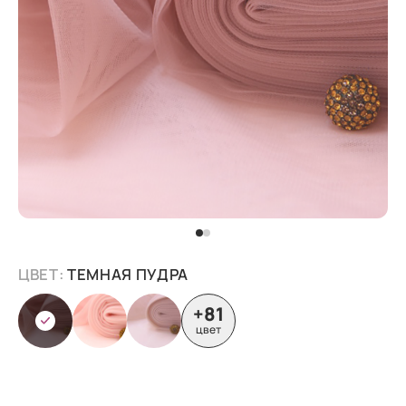
ЦВЕТ:
ТЕМНАЯ ПУДРА
+81
цвет