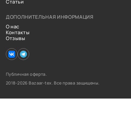
Статьи
ДОПОЛНИТЕЛЬНАЯ ИНФОРМАЦИЯ
О нас
Контакты
Отзывы
Публичная оферта.
2018-2026 Bazaar-tex. Все права защищены.