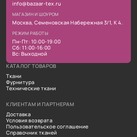
info@bazaar-tex.ru
МАГАЗИН И ШОУРОМ
Москва, Семеновская Набережная 3/1, К 4.
РЕЖИМ РАБОТЫ
Пн-Пт: 10:00-19:00
Сб: 11:00-16:00
Вс: Выходной
КАТАЛОГ ТОВАРОВ
Ткани
Фурнитура
Технические ткани
КЛИЕНТАМ И ПАРТНЕРАМ
Доставка
Условия возврата
Пользовательское соглашение
Справочник тканей