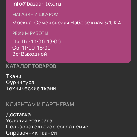
info@bazaar-tex.ru
МАГАЗИН И ШОУРОМ
Москва, Семеновская Набережная 3/1, К 4.
РЕЖИМ РАБОТЫ
Пн-Пт: 10:00-19:00
Сб: 11:00-16:00
Вс: Выходной
КАТАЛОГ ТОВАРОВ
Ткани
Фурнитура
Технические ткани
КЛИЕНТАМ И ПАРТНЕРАМ
Доставка
Условия возврата
Пользовательское соглашение
Справочник тканей