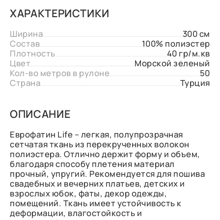
ХАРАКТЕРИСТИКИ
Ширина
300 см
Состав
100% полиэстер
Плотность
40 гр/м.кв
Цвет
Морской зеленый
Кол-во метров в рулоне
50
Страна
Турция
ОПИСАНИЕ
Еврофатин Life – легкая, полупрозрачная
сетчатая ткань из перекрученных волокон
полиэстера. Отлично держит форму и объем,
благодаря способу плетения материал
прочный, упругий. Рекомендуется для пошива
свадебных и вечерних платьев, детских и
взрослых юбок, фаты, декор одежды,
помещений. Ткань имеет устойчивость к
деформации, влагостойкость и