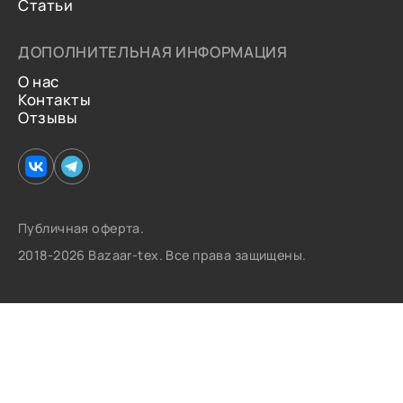
Статьи
ДОПОЛНИТЕЛЬНАЯ ИНФОРМАЦИЯ
О нас
Контакты
Отзывы
Публичная оферта.
2018-2026 Bazaar-tex. Все права защищены.