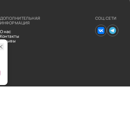
ДОПОЛНИТЕЛЬНАЯ
СОЦ.СЕТИ
ИНФОРМАЦИЯ
О нас
Контакты
Отзывы