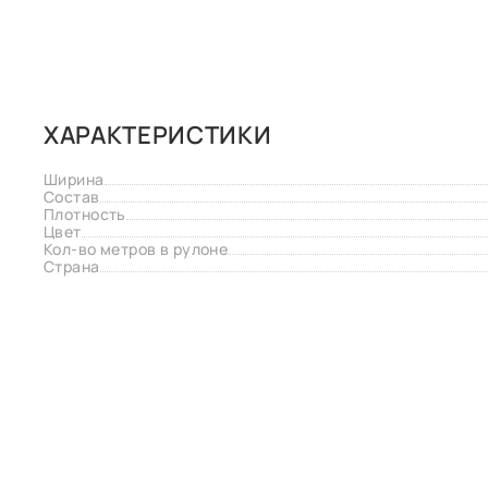
ХАРАКТЕРИСТИКИ
Ширина
Состав
Плотность
Цвет
Кол-во метров в рулоне
Страна