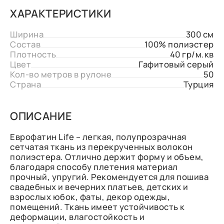
ХАРАКТЕРИСТИКИ
Ширина
300 см
Состав
100% полиэстер
Плотность
40 гр/м.кв
Цвет
Гафитовый серый
Кол-во метров в рулоне
50
Страна
Турция
ОПИСАНИЕ
Еврофатин Life – легкая, полупрозрачная
сетчатая ткань из перекрученных волокон
полиэстера. Отлично держит форму и объем,
благодаря способу плетения материал
прочный, упругий. Рекомендуется для пошива
свадебных и вечерних платьев, детских и
взрослых юбок, фаты, декор одежды,
помещений. Ткань имеет устойчивость к
деформации, влагостойкость и