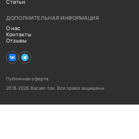
Статьи
ДОПОЛНИТЕЛЬНАЯ ИНФОРМАЦИЯ
О нас
Контакты
Отзывы
Публичная оферта.
2018-2026 Bazaar-tex. Все права защищены.