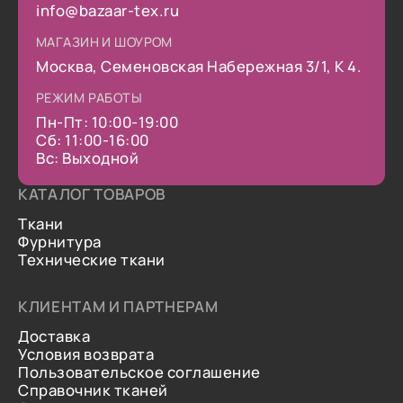
info@bazaar-tex.ru
МАГАЗИН И ШОУРОМ
Москва, Семеновская Набережная 3/1, К 4.
РЕЖИМ РАБОТЫ
Пн-Пт: 10:00-19:00
Сб: 11:00-16:00
Вс: Выходной
КАТАЛОГ ТОВАРОВ
Ткани
Фурнитура
Технические ткани
КЛИЕНТАМ И ПАРТНЕРАМ
Доставка
Условия возврата
Пользовательское соглашение
Справочник тканей