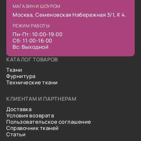
МАГАЗИН И ШОУРОМ
Москва, Семеновская Набережная 3/1, К 4.
РЕЖИМ РАБОТЫ
Пн-Пт: 10:00-19:00
Сб: 11:00-16:00
Вс: Выходной
КАТАЛОГ ТОВАРОВ
Ткани
Фурнитура
Технические ткани
КЛИЕНТАМ И ПАРТНЕРАМ
Доставка
Условия возврата
Пользовательское соглашение
Справочник тканей
Статьи