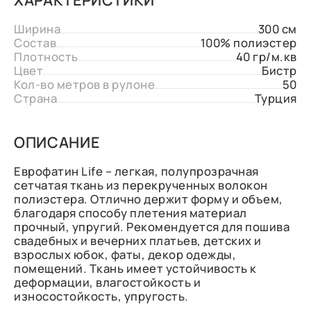
Ширина
300 см
Состав
100% полиэстер
Плотность
40 гр/м.кв
Цвет
Бистр
Кол-во метров в рулоне
50
Страна
Турция
ОПИСАНИЕ
Еврофатин Life – легкая, полупрозрачная
сетчатая ткань из перекрученных волокон
полиэстера. Отлично держит форму и объем,
благодаря способу плетения материал
прочный, упругий. Рекомендуется для пошива
свадебных и вечерних платьев, детских и
взрослых юбок, фаты, декор одежды,
помещений. Ткань имеет устойчивость к
деформации, влагостойкость и
износостойкость, упругость.