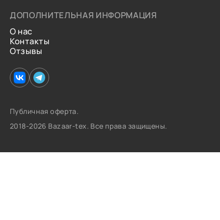
ДОПОЛНИТЕЛЬНАЯ ИНФОРМАЦИЯ
О нас
Контакты
Отзывы
Публичная оферта.
2018-2026 Bazaar-tex. Все права защищены.