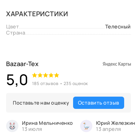
ХАРАКТЕРИСТИКИ
Цвет
Телесный
Страна
Bazaar-Tex
5,0
185 отзывов • 235 оценок
Оставить отзыв
Поставьте нам оценку
Ирина Мельниченко
Юрий Железкин
13 июля
13 апреля