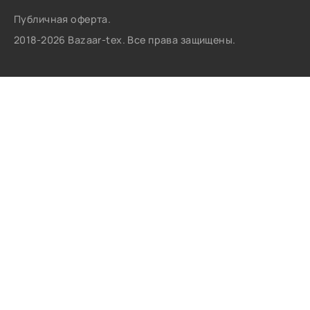
Публичная оферта.
2018-2026 Bazaar-tex. Все права защищены.