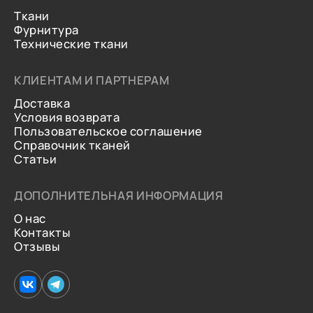
Ткани
Фурнитура
Технические ткани
КЛИЕНТАМ И ПАРТНЕРАМ
Доставка
Условия возврата
Пользовательское соглашение
Справочник тканей
Статьи
ДОПОЛНИТЕЛЬНАЯ ИНФОРМАЦИЯ
О нас
Контакты
Отзывы