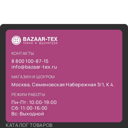
КОНТАКТЫ
8 800 100-87-15
info@bazaar-tex.ru
МАГАЗИН И ШОУРОМ
Москва, Семеновская Набережная 3/1, К 4.
РЕЖИМ РАБОТЫ
Пн-Пт: 10:00-19:00
Сб: 11:00-16:00
Вс: Выходной
КАТАЛОГ ТОВАРОВ