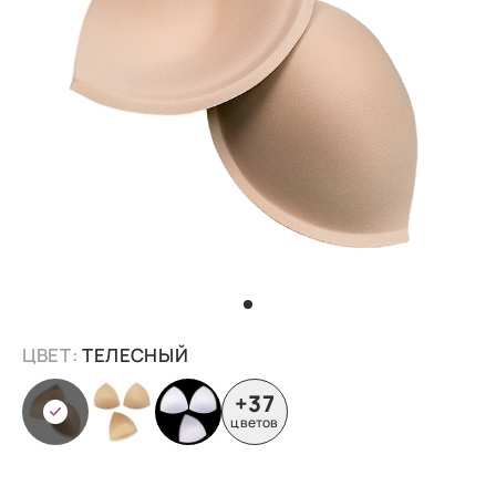
ЦВЕТ:
ТЕЛЕСНЫЙ
+37
цветов