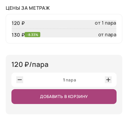
ЦЕНЫ ЗА МЕТРАЖ
от 1 пара
120 ₽
от пара
130
₽
-8.33%
120
₽/пара
1
пара
ДОБАВИТЬ В КОРЗИНУ