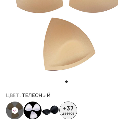
ЦВЕТ:
ТЕЛЕСНЫЙ
+37
цветов