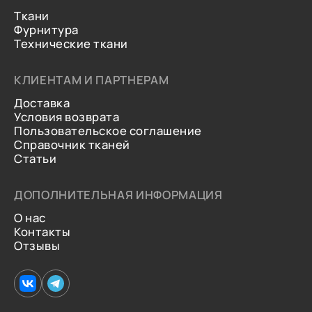
Ткани
Фурнитура
Технические ткани
КЛИЕНТАМ И ПАРТНЕРАМ
Доставка
Условия возврата
Пользовательское соглашение
Справочник тканей
Статьи
ДОПОЛНИТЕЛЬНАЯ ИНФОРМАЦИЯ
О нас
Контакты
Отзывы