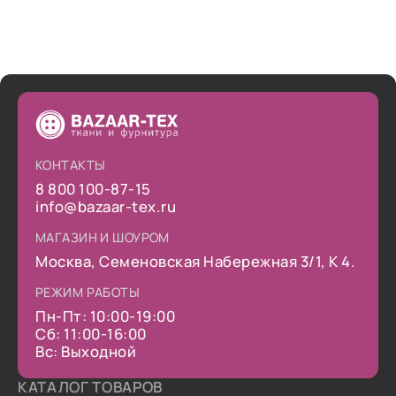
КОНТАКТЫ
8 800 100-87-15
info@bazaar-tex.ru
МАГАЗИН И ШОУРОМ
Москва, Семеновская Набережная 3/1, К 4.
РЕЖИМ РАБОТЫ
Пн-Пт: 10:00-19:00
Сб: 11:00-16:00
Вс: Выходной
КАТАЛОГ ТОВАРОВ