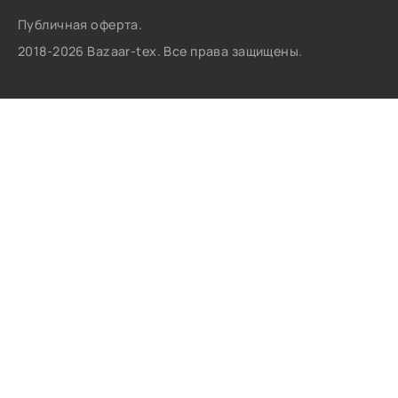
Публичная оферта.
2018-2026 Bazaar-tex. Все права защищены.