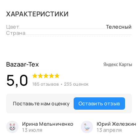
ХАРАКТЕРИСТИКИ
Цвет
Телесный
Страна
Bazaar-Tex
5,0
185 отзывов • 235 оценок
Оставить отзыв
Поставьте нам оценку
Ирина Мельниченко
Юрий Железкин
13 июля
13 апреля