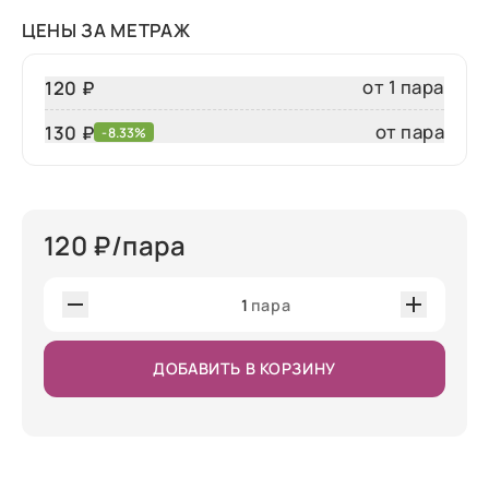
ЦЕНЫ ЗА МЕТРАЖ
от 1 пара
120 ₽
от пара
130
₽
-8.33%
120
₽/пара
1
пара
ДОБАВИТЬ В КОРЗИНУ