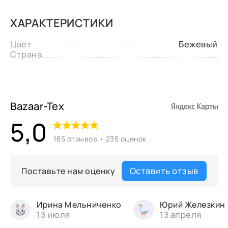
ХАРАКТЕРИСТИКИ
Цвет
Бежевый
Страна
Bazaar-Tex
5,0
185 отзывов • 235 оценок
Оставить отзыв
Поставьте нам оценку
Ирина Мельниченко
Юрий Железкин
13 июля
13 апреля