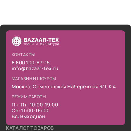
КОНТАКТЫ
8 800 100-87-15
info@bazaar-tex.ru
МАГАЗИН И ШОУРОМ
Москва, Семеновская Набережная 3/1, К 4.
РЕЖИМ РАБОТЫ
Пн-Пт: 10:00-19:00
Сб: 11:00-16:00
Вс: Выходной
КАТАЛОГ ТОВАРОВ