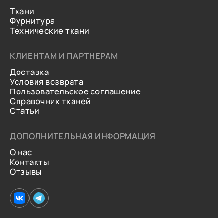
Ткани
Фурнитура
Технические ткани
КЛИЕНТАМ И ПАРТНЕРАМ
Доставка
Условия возврата
Пользовательское соглашение
Справочник тканей
Статьи
ДОПОЛНИТЕЛЬНАЯ ИНФОРМАЦИЯ
О нас
Контакты
Отзывы