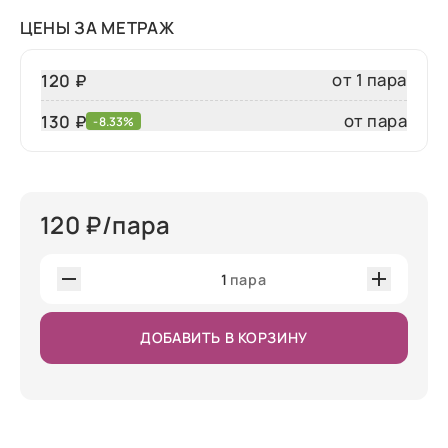
ЦЕНЫ ЗА МЕТРАЖ
от 1 пара
120 ₽
от пара
130
₽
-8.33%
120
₽/пара
1
пара
ДОБАВИТЬ В КОРЗИНУ