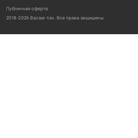
Публичная оферта.
2018-2026 Bazaar-tex. Все права защищены.