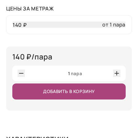
ЦЕНЫ ЗА МЕТРАЖ
от 1 пара
140 ₽
140
₽/пара
1
пара
ДОБАВИТЬ В КОРЗИНУ