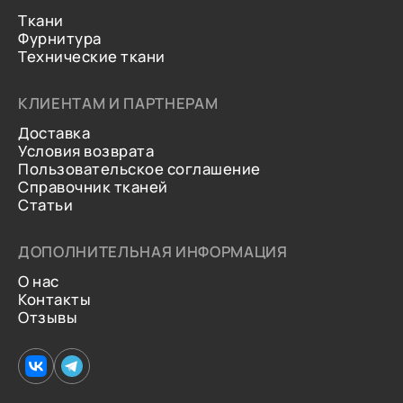
Ткани
Фурнитура
Технические ткани
КЛИЕНТАМ И ПАРТНЕРАМ
Доставка
Условия возврата
Пользовательское соглашение
Справочник тканей
Статьи
ДОПОЛНИТЕЛЬНАЯ ИНФОРМАЦИЯ
О нас
Контакты
Отзывы