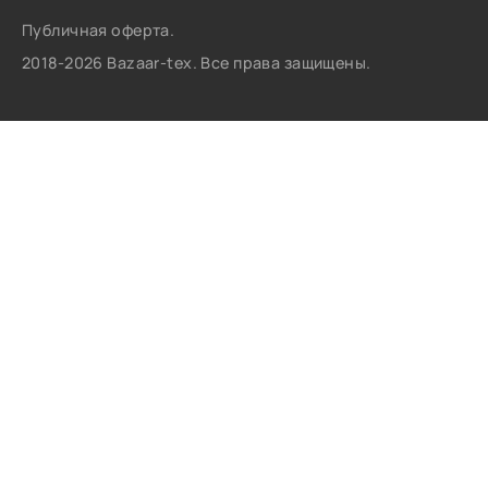
Публичная оферта.
2018-2026 Bazaar-tex. Все права защищены.