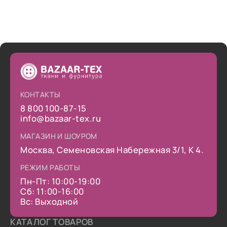
КОНТАКТЫ
8 800 100-87-15
info@bazaar-tex.ru
МАГАЗИН И ШОУРОМ
Москва, Семеновская Набережная 3/1, К 4.
РЕЖИМ РАБОТЫ
Пн-Пт: 10:00-19:00
Сб: 11:00-16:00
Вс: Выходной
КАТАЛОГ ТОВАРОВ