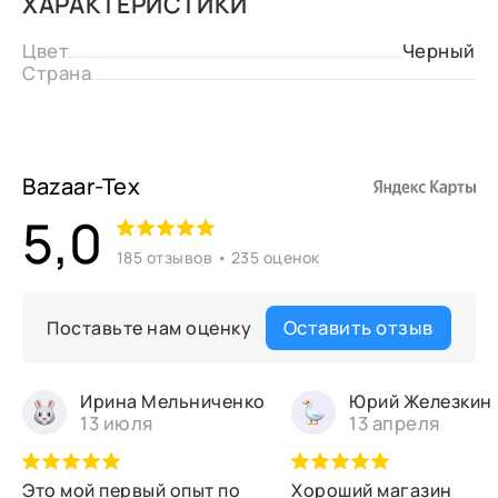
ХАРАКТЕРИСТИКИ
Цвет
Черный
Страна
Bazaar-Tex
5,0
185 отзывов • 235 оценок
Оставить отзыв
Поставьте нам оценку
Ирина Мельниченко
Юрий Железкин
13 июля
13 апреля
Это мой первый опыт по
Хороший магазин