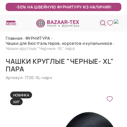
-50% НА ШВЕЙНУЮ ФУРНИТУРУ ИЗ НАЛИЧИЯ!
МЕНЮ
Главная
ФУРНИТУРА
Чашки для бюстгальтеров, корсетов и купальников
Чашки круглые "Черные- XL" пара
ЧАШКИ КРУГЛЫЕ "ЧЕРНЫЕ- XL"
ПАРА
Артикул: 7720-XL-черн
НОВИНКА
ХИТ