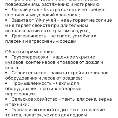
повреждениям, растяжению и истиранию;
Легкий уход – быстро сохнет и не требует
специальных условий хранения.;
Защита от УФ-лучей – не выгорает на солнце
и не теряет свойств при длительном
использовании на открытом воздухе;
Долговечность – не гниет, устойчив к
плесени и агрессивным средам.
Области применения:
Грузоперевозки – надежное укрытие
кузовов, контейнеров и товаров от дождя и
снега;
Строительство – защита стройматериалов,
оборудования и лесов от осадков;
Промышленность – чехлы для
оборудования, противопожарные
перегородки;
Сельское хозяйство – тенты для сена, зерна
и техники;
Туризм и активный отдых – изготовление
тентов, палаток, чехлов для лодок и