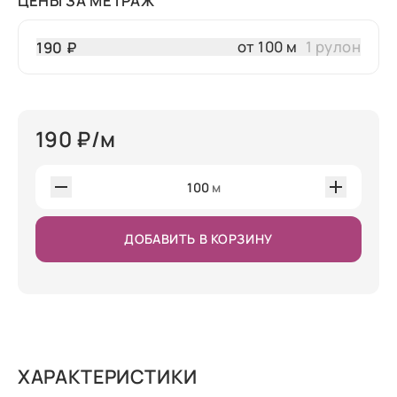
ЦЕНЫ ЗА МЕТРАЖ
от 100 м
1 рулон
190 ₽
190
₽/м
100
м
ДОБАВИТЬ В КОРЗИНУ
ХАРАКТЕРИСТИКИ