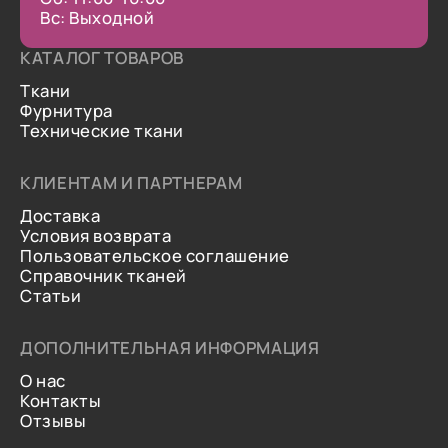
Вс: Выходной
КАТАЛОГ ТОВАРОВ
Ткани
Фурнитура
Технические ткани
КЛИЕНТАМ И ПАРТНЕРАМ
Доставка
Условия возврата
Пользовательское соглашение
Справочник тканей
Статьи
ДОПОЛНИТЕЛЬНАЯ ИНФОРМАЦИЯ
О нас
Контакты
Отзывы