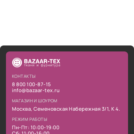
КОНТАКТЫ
8 800 100-87-15
info@bazaar-tex.ru
МАГАЗИН И ШОУРОМ
Москва, Семеновская Набережная 3/1, К 4.
РЕЖИМ РАБОТЫ
Пн-Пт: 10:00-19:00
Сб: 11:00-16:00