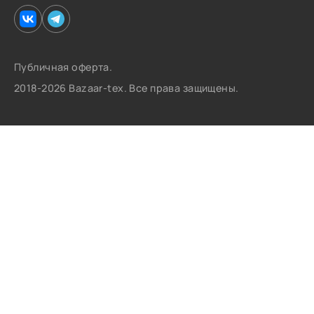
Публичная оферта.
2018-2026 Bazaar-tex. Все права защищены.