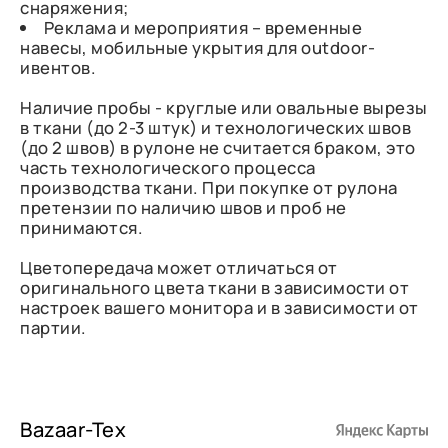
снаряжения;
Реклама и мероприятия – временные
навесы, мобильные укрытия для outdoor-
ивентов.
Наличие пробы - круглые или овальные вырезы
в ткани (до 2-3 штук) и технологических швов
(до 2 швов) в рулоне не считается браком, это
часть технологического процесса
производства ткани. При покупке от рулона
претензии по наличию швов и проб не
принимаются.
Цветопередача может отличаться от
оригинального цвета ткани в зависимости от
настроек вашего монитора и в зависимости от
партии.
Bazaar-Tex