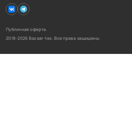
Публичная оферта.
2018-2026 Bazaar-tex. Все права защищены.