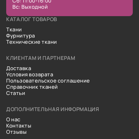
Сб: 11:00-16:00
Вс: Выходной
КАТАЛОГ ТОВАРОВ
Ткани
Фурнитура
Технические ткани
КЛИЕНТАМ И ПАРТНЕРАМ
Доставка
Условия возврата
Пользовательское соглашение
Справочник тканей
Статьи
ДОПОЛНИТЕЛЬНАЯ ИНФОРМАЦИЯ
О нас
Контакты
Отзывы