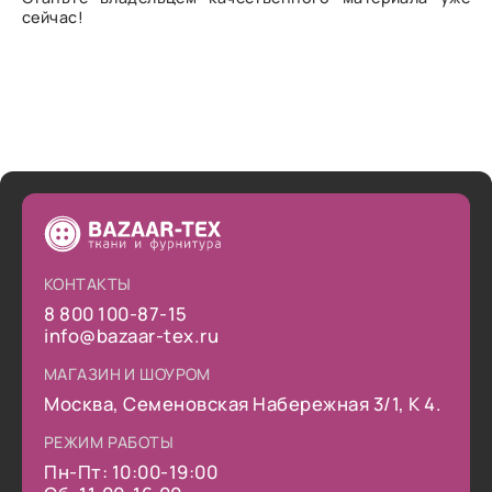
сейчас!
КОНТАКТЫ
8 800 100-87-15
info@bazaar-tex.ru
МАГАЗИН И ШОУРОМ
Москва, Семеновская Набережная 3/1, К 4.
РЕЖИМ РАБОТЫ
Пн-Пт: 10:00-19:00