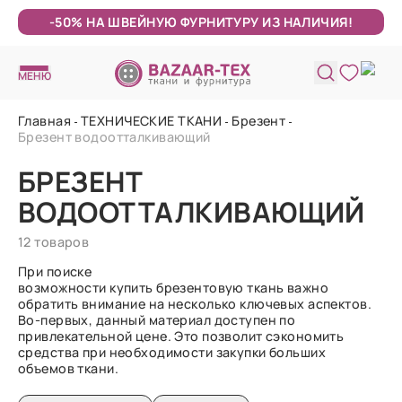
-50% НА ШВЕЙНУЮ ФУРНИТУРУ ИЗ НАЛИЧИЯ!
МЕНЮ
Главная
ТЕХНИЧЕСКИЕ ТКАНИ
Брезент
Брезент водоотталкивающий
БРЕЗЕНТ
ВОДООТТАЛКИВАЮЩИЙ
12 товаров
При поиске
возможности купить брезентовую ткань важно
обратить внимание на несколько ключевых аспектов.
Во-первых, данный материал доступен по
привлекательной цене. Это позволит сэкономить
средства при необходимости закупки больших
объемов ткани.