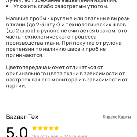
Утюжить слабо разогретым утюгом.
Наличие пробы - круглые или овальные вырезы
в ткани (до 2-3 штук) и технологических швов
(до 2 швов) в рулоне не считается браком, это
часть технологического процесса
производства ткани. При покупке от рулона
претензии по наличию швов и проб не
принимаются.
Цветопередача может отличаться от
оригинального цвета ткани в зависимости от
настроек вашего монитора и в зависимости от
партии.
Bazaar-Tex
5,0
185 отзывов • 235 оценок