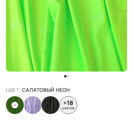
ЦВЕТ:
САЛАТОВЫЙ НЕОН
+18
цветов