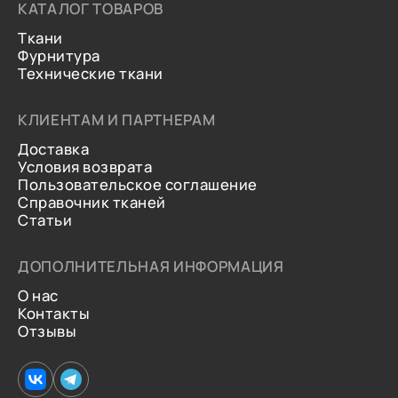
КАТАЛОГ ТОВАРОВ
Ткани
Фурнитура
Технические ткани
КЛИЕНТАМ И ПАРТНЕРАМ
Доставка
Условия возврата
Пользовательское соглашение
Справочник тканей
Статьи
ДОПОЛНИТЕЛЬНАЯ ИНФОРМАЦИЯ
О нас
Контакты
Отзывы