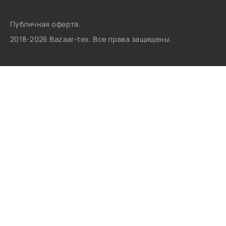
Публичная оферта.
2018-2026 Bazaar-tex. Все права защищены.