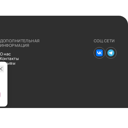
ДОПОЛНИТЕЛЬНАЯ
СОЦ.СЕТИ
ИНФОРМАЦИЯ
О нас
Контакты
Отзывы