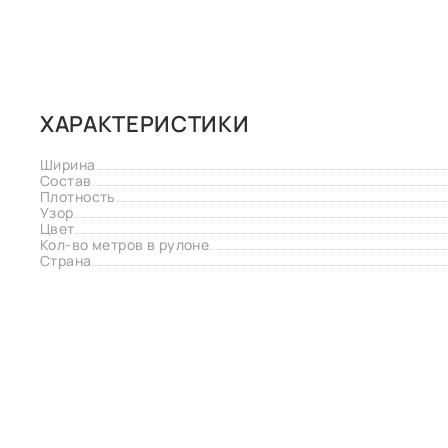
ХАРАКТЕРИСТИКИ
Ширина
Состав
Плотность
Узор
Цвет
Кол-во метров в рулоне
Страна