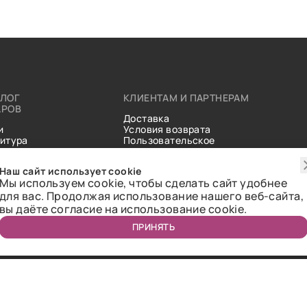
АЛОГ
КЛИЕНТАМ И ПАРТНЕРАМ
АРОВ
Доставка
и
Условия возврата
итура
Пользовательское
ические
соглашение
и
Справочник тканей
Наш сайт использует cookie
Статьи
Мы используем cookie, чтобы сделать сайт удобнее
для вас. Продолжая использование нашего веб-сайта,
вы даёте согласие на использование cookie.
ПРИНЯТЬ