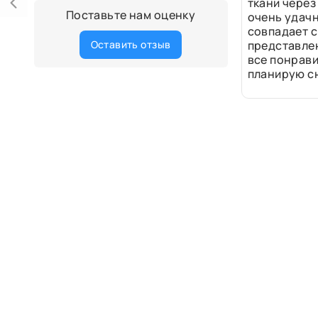
ткани через
Поставьте нам оценку
очень удачн
совпадает с
Оставить отзыв
представле
все понрави
планирую сн