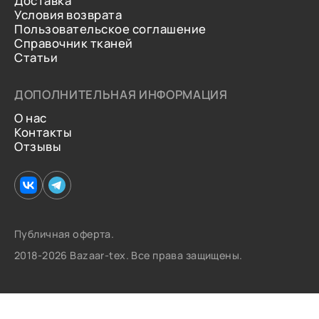
Доставка
Условия возврата
Пользовательское соглашение
Справочник тканей
Статьи
ДОПОЛНИТЕЛЬНАЯ ИНФОРМАЦИЯ
О нас
Контакты
Отзывы
Публичная оферта.
2018-2026 Bazaar-tex. Все права защищены.