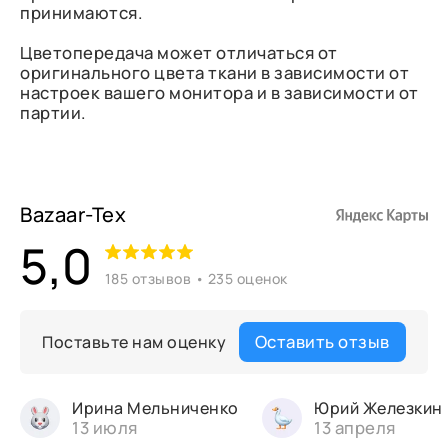
принимаются.
Цветопередача может отличаться от
оригинального цвета ткани в зависимости от
настроек вашего монитора и в зависимости от
партии.
Bazaar-Tex
5,0
185 отзывов • 235 оценок
Оставить отзыв
Поставьте нам оценку
Ирина Мельниченко
Юрий Железкин
13 июля
13 апреля