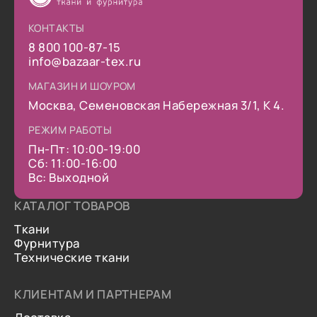
КОНТАКТЫ
8 800 100-87-15
info@bazaar-tex.ru
МАГАЗИН И ШОУРОМ
Москва, Семеновская Набережная 3/1, К 4.
РЕЖИМ РАБОТЫ
Пн-Пт: 10:00-19:00
Сб: 11:00-16:00
Вс: Выходной
КАТАЛОГ ТОВАРОВ
Ткани
Фурнитура
Технические ткани
КЛИЕНТАМ И ПАРТНЕРАМ