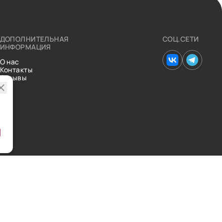
ДОПОЛНИТЕЛЬНАЯ
СОЦ.СЕТИ
ИНФОРМАЦИЯ
О нас
Контакты
Отзывы