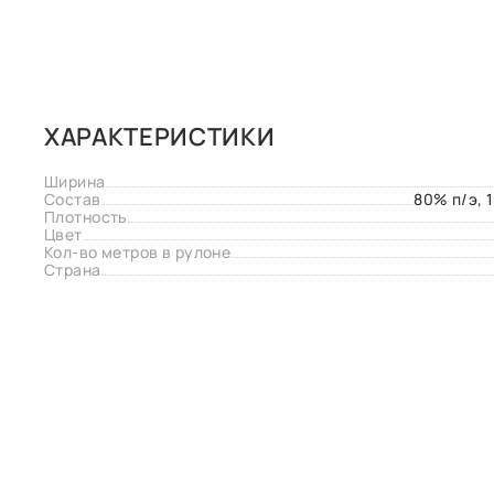
ХАРАКТЕРИСТИКИ
Ширина
Состав
80% п/э, 
Плотность
Цвет
Кол-во метров в рулоне
Страна