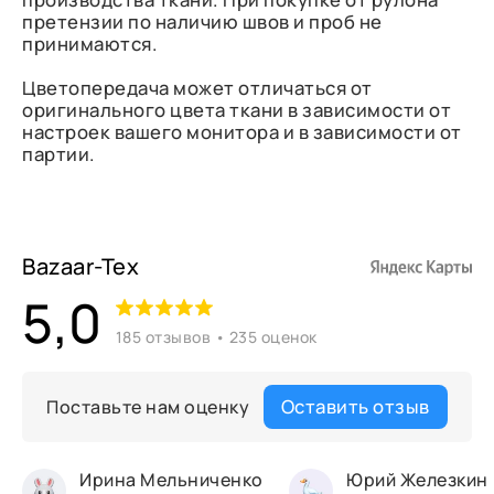
претензии по наличию швов и проб не
принимаются.
Цветопередача может отличаться от
оригинального цвета ткани в зависимости от
настроек вашего монитора и в зависимости от
партии.
Bazaar-Tex
5,0
185 отзывов • 235 оценок
Оставить отзыв
Поставьте нам оценку
Ирина Мельниченко
Юрий Железкин