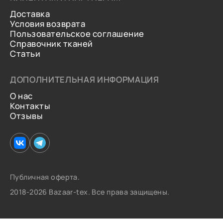
Доставка
Условия возврата
Пользовательское соглашение
Справочник тканей
Статьи
ДОПОЛНИТЕЛЬНАЯ ИНФОРМАЦИЯ
О нас
Контакты
Отзывы
Публичная оферта.
2018-2026 Bazaar-tex. Все права защищены.