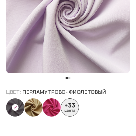
ЦВЕТ:
ПЕРЛАМУТРОВО- ФИОЛЕТОВЫЙ
+33
цвета