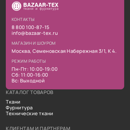
КОНТАКТЫ
8 800 100-87-15
info@bazaar-tex.ru
МАГАЗИН И ШОУРОМ
Москва, Семеновская Набережная 3/1, К 4.
РЕЖИМ РАБОТЫ
Пн-Пт: 10:00-19:00
Сб: 11:00-16:00
Вс: Выходной
КАТАЛОГ ТОВАРОВ
Ткани
Фурнитура
Технические ткани
КЛИЕНТАМ И ПАРТНЕРАМ