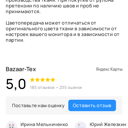
претензии по наличию швов и проб не
принимаются.
Цветопередача может отличаться от
оригинального цвета ткани в зависимости от
настроек вашего монитора и в зависимости от
партии.
Bazaar-Tex
5,0
185 отзывов • 235 оценок
Оставить отзыв
Поставьте нам оценку
Ирина Мельниченко
Юрий Железкин