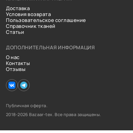
Доставка
Условия возврата
Пользовательское соглашение
Справочник тканей
Статьи
ДОПОЛНИТЕЛЬНАЯ ИНФОРМАЦИЯ
О нас
Контакты
Отзывы
Публичная оферта.
2018-2026 Bazaar-tex. Все права защищены.