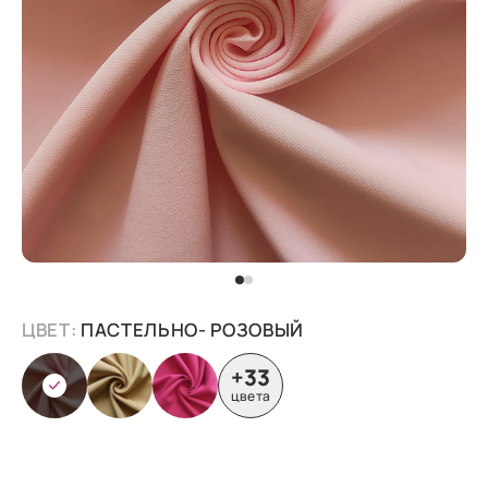
ЦВЕТ:
ПАСТЕЛЬНО- РОЗОВЫЙ
+33
цвета