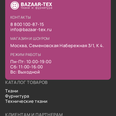
КОНТАКТЫ
8 800 100-87-15
info@bazaar-tex.ru
МАГАЗИН И ШОУРОМ
Москва, Семеновская Набережная 3/1, К 4.
РЕЖИМ РАБОТЫ
Пн-Пт: 10:00-19:00
Сб: 11:00-16:00
Вс: Выходной
КАТАЛОГ ТОВАРОВ
Ткани
Фурнитура
Технические ткани
КЛИЕНТАМ И ПАРТНЕРАМ