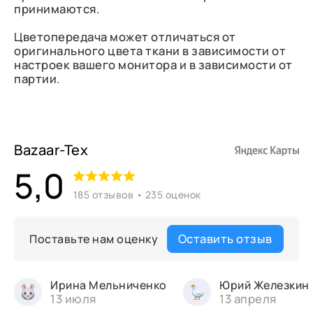
принимаются.
Цветопередача может отличаться от
оригинального цвета ткани в зависимости от
настроек вашего монитора и в зависимости от
партии.
Bazaar-Tex
5,0
185 отзывов • 235 оценок
Оставить отзыв
Поставьте нам оценку
Ирина Мельниченко
Юрий Железкин
13 июля
13 апреля