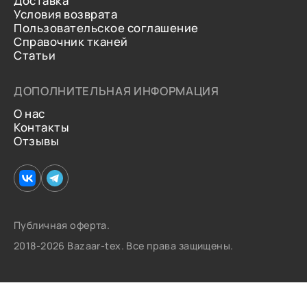
Доставка
Условия возврата
Пользовательское соглашение
Справочник тканей
Статьи
ДОПОЛНИТЕЛЬНАЯ ИНФОРМАЦИЯ
О нас
Контакты
Отзывы
Публичная оферта.
2018-2026 Bazaar-tex. Все права защищены.