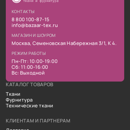
КОНТАКТЫ
8 800 100-87-15
info@bazaar-tex.ru
МАГАЗИН И ШОУРОМ
Москва, Семеновская Набережная 3/1, К 4.
РЕЖИМ РАБОТЫ
Пн-Пт: 10:00-19:00
Сб: 11:00-16:00
Вс: Выходной
КАТАЛОГ ТОВАРОВ
Ткани
Фурнитура
Технические ткани
КЛИЕНТАМ И ПАРТНЕРАМ