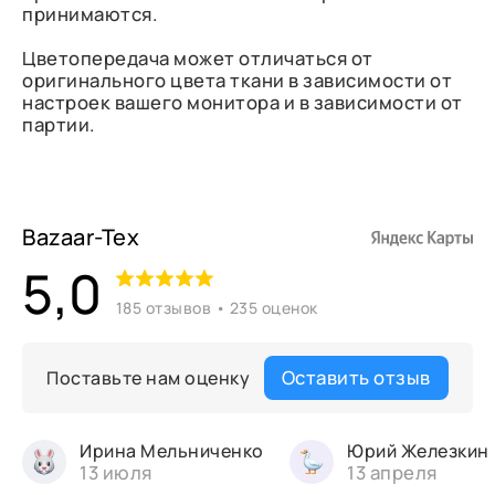
принимаются.
Цветопередача может отличаться от
оригинального цвета ткани в зависимости от
настроек вашего монитора и в зависимости от
партии.
Bazaar-Tex
5,0
185 отзывов • 235 оценок
Оставить отзыв
Поставьте нам оценку
Ирина Мельниченко
Юрий Железкин
13 июля
13 апреля