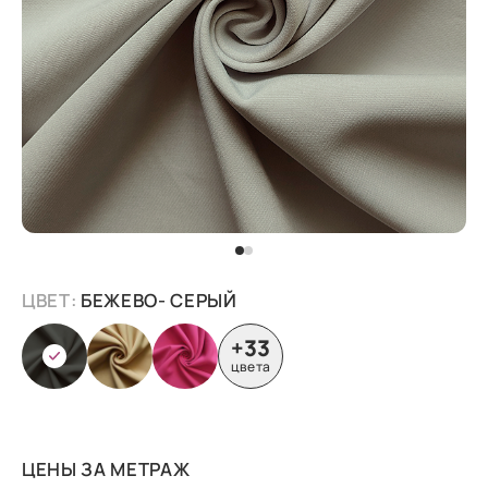
ЦВЕТ:
БЕЖЕВО- СЕРЫЙ
+33
цвета
ЦЕНЫ ЗА МЕТРАЖ