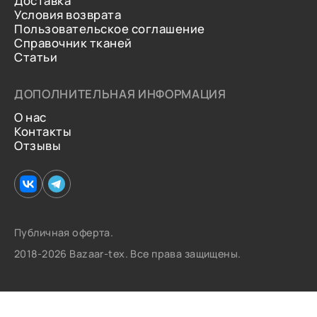
Доставка
Условия возврата
Пользовательское соглашение
Справочник тканей
Статьи
ДОПОЛНИТЕЛЬНАЯ ИНФОРМАЦИЯ
О нас
Контакты
Отзывы
Публичная оферта.
2018-2026 Bazaar-tex. Все права защищены.