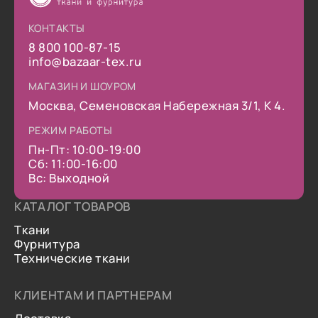
КОНТАКТЫ
8 800 100-87-15
info@bazaar-tex.ru
МАГАЗИН И ШОУРОМ
Москва, Семеновская Набережная 3/1, К 4.
РЕЖИМ РАБОТЫ
Пн-Пт: 10:00-19:00
Сб: 11:00-16:00
Вс: Выходной
КАТАЛОГ ТОВАРОВ
Ткани
Фурнитура
Технические ткани
КЛИЕНТАМ И ПАРТНЕРАМ