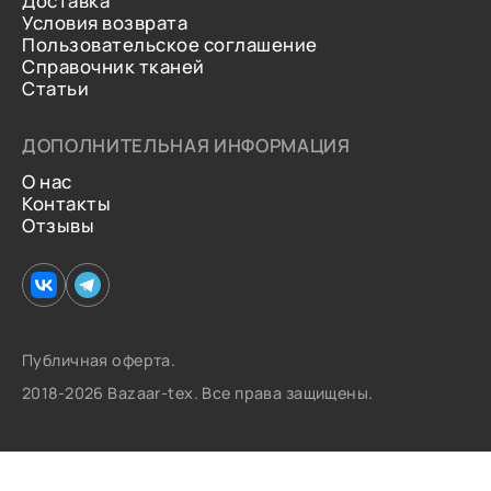
Доставка
Условия возврата
Пользовательское соглашение
Справочник тканей
Статьи
ДОПОЛНИТЕЛЬНАЯ ИНФОРМАЦИЯ
О нас
Контакты
Отзывы
Публичная оферта.
2018-2026 Bazaar-tex. Все права защищены.