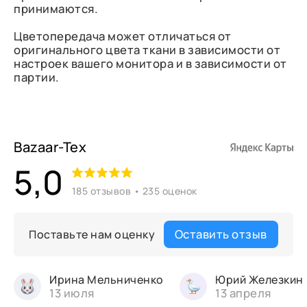
принимаются.
Цветопередача может отличаться от
оригинального цвета ткани в зависимости от
настроек вашего монитора и в зависимости от
партии.
Bazaar-Tex
5,0
185 отзывов • 235 оценок
Оставить отзыв
Поставьте нам оценку
Ирина Мельниченко
Юрий Железкин
13 июля
13 апреля