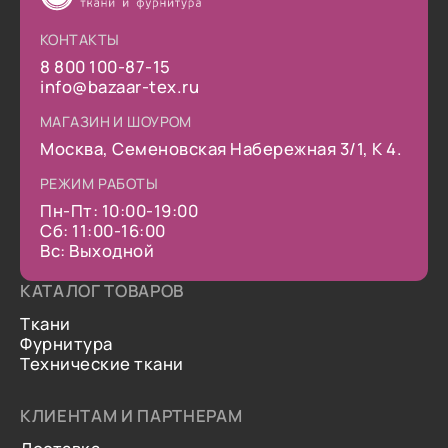
КОНТАКТЫ
8 800 100-87-15
info@bazaar-tex.ru
МАГАЗИН И ШОУРОМ
Москва, Семеновская Набережная 3/1, К 4.
РЕЖИМ РАБОТЫ
Пн-Пт: 10:00-19:00
Сб: 11:00-16:00
Вс: Выходной
КАТАЛОГ ТОВАРОВ
Ткани
Фурнитура
Технические ткани
КЛИЕНТАМ И ПАРТНЕРАМ