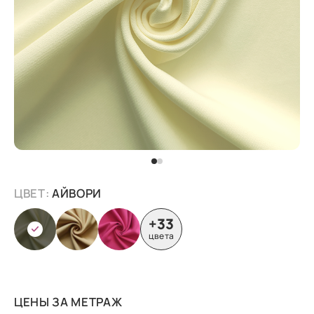
ЦВЕТ:
АЙВОРИ
+33
цвета
ЦЕНЫ ЗА МЕТРАЖ