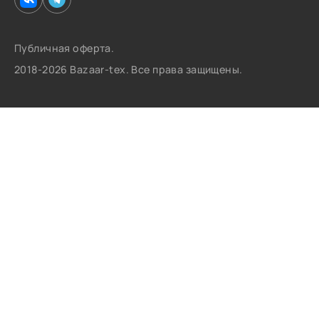
Публичная оферта.
2018-2026 Bazaar-tex. Все права защищены.