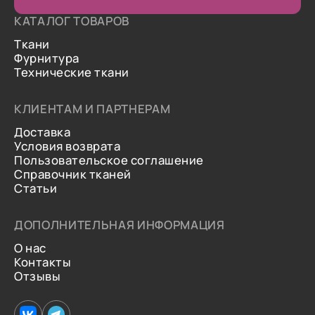
КАТАЛОГ ТОВАРОВ
Ткани
Фурнитура
Технические ткани
КЛИЕНТАМ И ПАРТНЕРАМ
Доставка
Условия возврата
Пользовательское соглашение
Справочник тканей
Статьи
ДОПОЛНИТЕЛЬНАЯ ИНФОРМАЦИЯ
О нас
Контакты
Отзывы