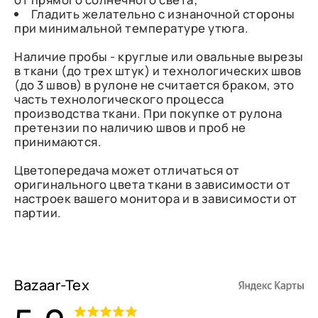
Гладить желательно с изнаночной стороны
при минимальной температуре утюга.
Наличие пробы - круглые или овальные вырезы
в ткани (до трех штук) и технологических швов
(до 3 швов) в рулоне не считается браком, это
часть технологического процесса
производства ткани. При покупке от рулона
претензии по наличию швов и проб не
принимаются.
Цветопередача может отличаться от
оригинального цвета ткани в зависимости от
настроек вашего монитора и в зависимости от
партии.
Bazaar-Tex