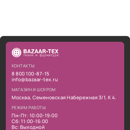
КОНТАКТЫ
8 800 100-87-15
info@bazaar-tex.ru
МАГАЗИН И ШОУРОМ
Москва, Семеновская Набережная 3/1, К 4.
РЕЖИМ РАБОТЫ
Пн-Пт: 10:00-19:00
Сб: 11:00-16:00
Вс: Выходной