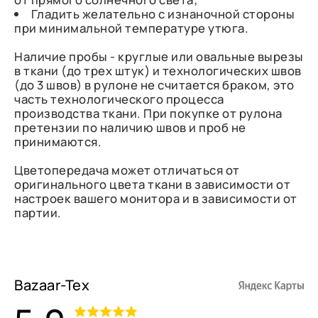
Гладить желательно с изнаночной стороны
при минимальной температуре утюга.
Наличие пробы - круглые или овальные вырезы
в ткани (до трех штук) и технологических швов
(до 3 швов) в рулоне не считается браком, это
часть технологического процесса
производства ткани. При покупке от рулона
претензии по наличию швов и проб не
принимаются.
Цветопередача может отличаться от
оригинального цвета ткани в зависимости от
настроек вашего монитора и в зависимости от
партии.
Bazaar-Tex