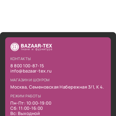
КОНТАКТЫ
8 800 100-87-15
info@bazaar-tex.ru
МАГАЗИН И ШОУРОМ
Москва, Семеновская Набережная 3/1, К 4.
РЕЖИМ РАБОТЫ
Пн-Пт: 10:00-19:00
Сб: 11:00-16:00
Вс: Выходной