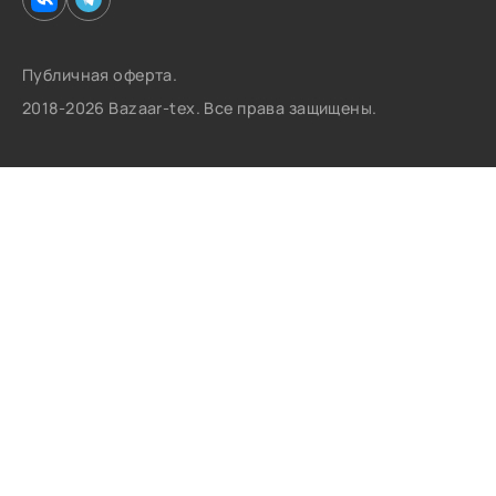
Публичная оферта.
2018-2026 Bazaar-tex. Все права защищены.