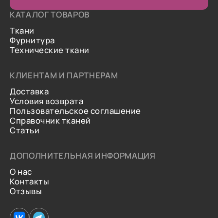
КАТАЛОГ ТОВАРОВ
Ткани
Фурнитура
Технические ткани
КЛИЕНТАМ И ПАРТНЕРАМ
Доставка
Условия возврата
Пользовательское соглашение
Справочник тканей
Статьи
ДОПОЛНИТЕЛЬНАЯ ИНФОРМАЦИЯ
О нас
Контакты
Отзывы