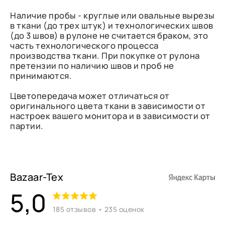
Наличие пробы - круглые или овальные вырезы
в ткани (до трех штук) и технологических швов
(до 3 швов) в рулоне не считается браком, это
часть технологического процесса
производства ткани. При покупке от рулона
претензии по наличию швов и проб не
принимаются.
Цветопередача может отличаться от
оригинального цвета ткани в зависимости от
настроек вашего монитора и в зависимости от
партии.
Bazaar-Tex
5,0
185 отзывов • 235 оценок