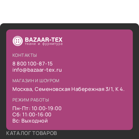
КОНТАКТЫ
8 800 100-87-15
info@bazaar-tex.ru
МАГАЗИН И ШОУРОМ
Москва, Семеновская Набережная 3/1, К 4.
РЕЖИМ РАБОТЫ
Пн-Пт: 10:00-19:00
Сб: 11:00-16:00
Вс: Выходной
КАТАЛОГ ТОВАРОВ