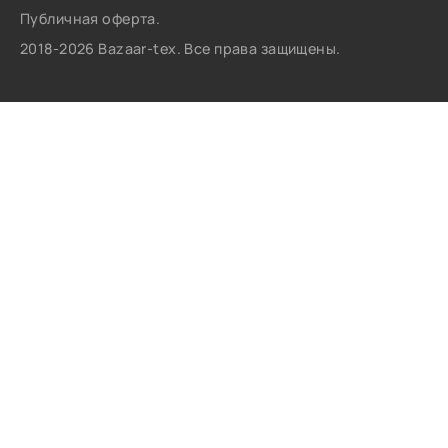
Публичная оферта.
2018-2026 Bazaar-tex. Все права защищены.