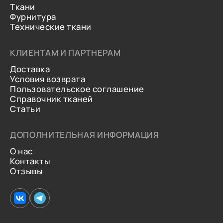
Ткани
Фурнитура
Технические ткани
КЛИЕНТАМ И ПАРТНЕРАМ
Доставка
Условия возврата
Пользовательское соглашение
Справочник тканей
Статьи
ДОПОЛНИТЕЛЬНАЯ ИНФОРМАЦИЯ
О нас
Контакты
Отзывы