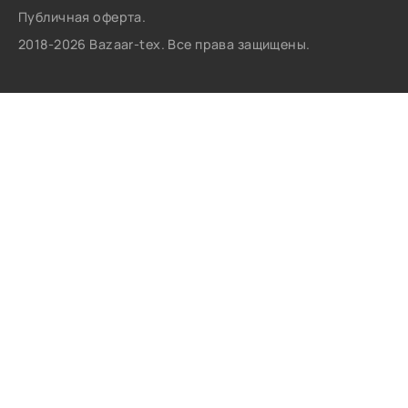
Публичная оферта.
2018-2026 Bazaar-tex. Все права защищены.