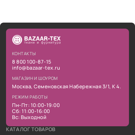
КОНТАКТЫ
8 800 100-87-15
info@bazaar-tex.ru
МАГАЗИН И ШОУРОМ
Москва, Семеновская Набережная 3/1, К 4.
РЕЖИМ РАБОТЫ
Пн-Пт: 10:00-19:00
Сб: 11:00-16:00
Вс: Выходной
КАТАЛОГ ТОВАРОВ