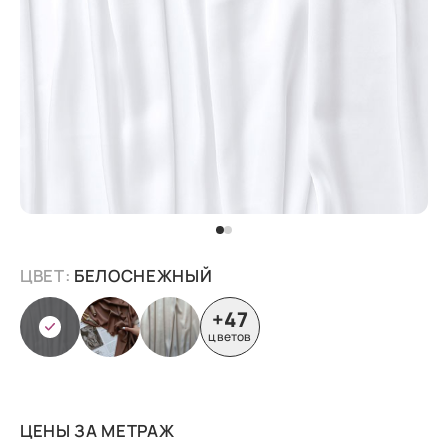
ЦВЕТ:
БЕЛОСНЕЖНЫЙ
+47
цветов
ЦЕНЫ ЗА МЕТРАЖ