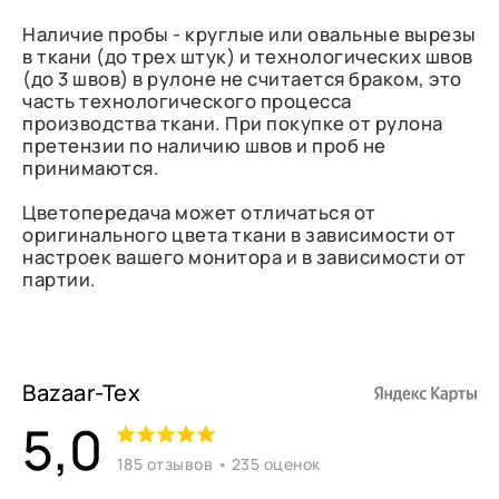
Наличие пробы - круглые или овальные вырезы
в ткани (до трех штук) и технологических швов
(до 3 швов) в рулоне не считается браком, это
часть технологического процесса
производства ткани. При покупке от рулона
претензии по наличию швов и проб не
принимаются.
Цветопередача может отличаться от
оригинального цвета ткани в зависимости от
настроек вашего монитора и в зависимости от
партии.
Bazaar-Tex
5,0
185 отзывов • 235 оценок