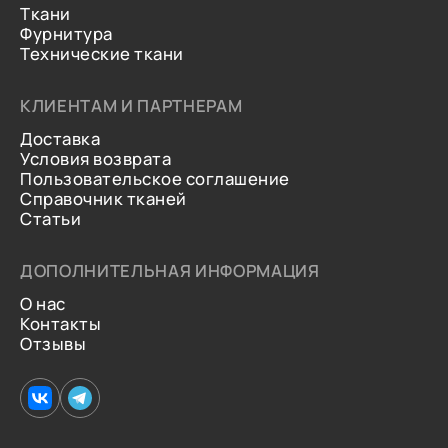
Ткани
Фурнитура
Технические ткани
КЛИЕНТАМ И ПАРТНЕРАМ
Доставка
Условия возврата
Пользовательское соглашение
Справочник тканей
Статьи
ДОПОЛНИТЕЛЬНАЯ ИНФОРМАЦИЯ
О нас
Контакты
Отзывы