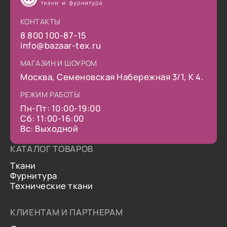
КОНТАКТЫ
8 800 100-87-15
info@bazaar-tex.ru
МАГАЗИН И ШОУРОМ
Москва, Семеновская Набережная 3/1, К 4.
РЕЖИМ РАБОТЫ
Пн-Пт: 10:00-19:00
Сб: 11:00-16:00
Вс: Выходной
КАТАЛОГ ТОВАРОВ
Ткани
Фурнитура
Технические ткани
КЛИЕНТАМ И ПАРТНЕРАМ