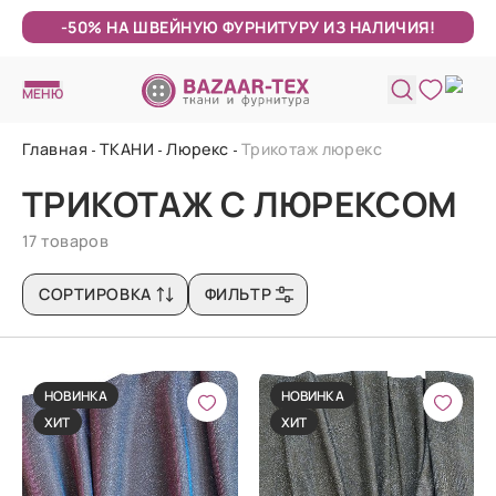
-50% НА ШВЕЙНУЮ ФУРНИТУРУ ИЗ НАЛИЧИЯ!
МЕНЮ
Главная
ТКАНИ
Люрекс
Трикотаж люрекс
ТРИКОТАЖ С ЛЮРЕКСОМ
17 товаров
СОРТИРОВКА
ФИЛЬТР
НОВИНКА
НОВИНКА
ХИТ
ХИТ