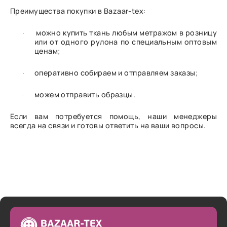
Преимущества покупки в Bazaar-tex:
можно купить ткань любым метражом в розницу
·
или от одного рулона по специальным оптовым
ценам;
оперативно собираем и отправляем заказы;
·
можем отправить образцы.
·
Если вам потребуется помощь, наши менеджеры
всегда на связи и готовы ответить на ваши вопросы.