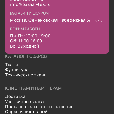
info@bazaar-tex.ru
МАГАЗИН И ШОУРОМ
Москва, Семеновская Набережная 3/1, К 4.
РЕЖИМ РАБОТЫ
Пн-Пт: 10:00-19:00
Сб: 11:00-16:00
Вс: Выходной
КАТАЛОГ ТОВАРОВ
Ткани
Фурнитура
Технические ткани
КЛИЕНТАМ И ПАРТНЕРАМ
Доставка
Условия возврата
Пользовательское соглашение
Справочник тканей