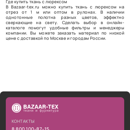
Где купить ткань с люрексом
В Bazaar-tex.ru можно купить ткань с люрексом на
отрез от 1 м или оптом в рулонах. В наличии
однотонные полотна разных цветов, эффектно
сверкающие на свету. Сделать выбор в онлайн-
каталоге помогут удобные фильтры и менеджеры
компании. Вы можете заказать материал по низкой
цене с доставкой по Москве и городам России.
КОНТАКТЫ
8 800 100-87-15