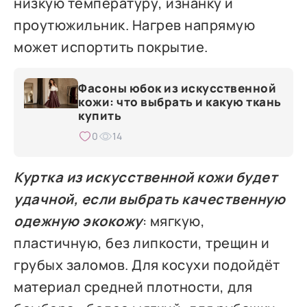
низкую температуру, изнанку и
проутюжильник. Нагрев напрямую
может испортить покрытие.
Фасоны юбок из искусственной
кожи: что выбрать и какую ткань
купить
0
14
Куртка из искусственной кожи будет
удачной, если выбрать качественную
одежную экокожу
: мягкую,
пластичную, без липкости, трещин и
грубых заломов. Для косухи подойдёт
материал средней плотности, для