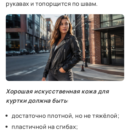
рукавах и топорщится по швам.
Хорошая искусственная кожа для
куртки должна быть
:
достаточно плотной, но не тяжёлой;
пластичной на сгибах;