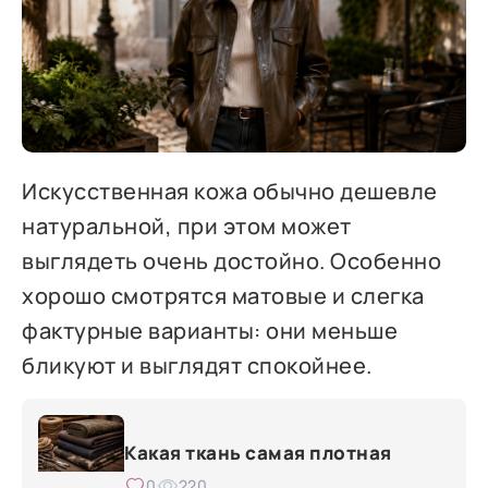
Искусственная кожа обычно дешевле
натуральной, при этом может
выглядеть очень достойно. Особенно
хорошо смотрятся матовые и слегка
фактурные варианты: они меньше
бликуют и выглядят спокойнее.
Какая ткань самая плотная
0
220