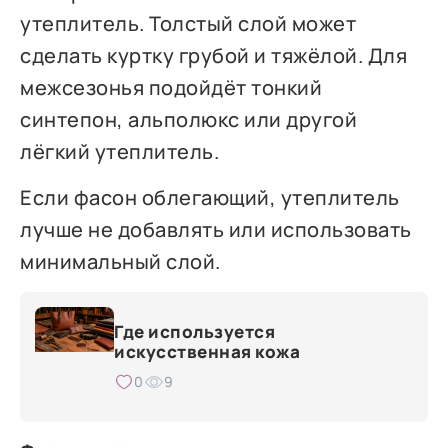
утеплитель. Толстый слой может
сделать куртку грубой и тяжёлой. Для
межсезонья подойдёт тонкий
синтепон, альполюкс или другой
лёгкий утеплитель.
Если фасон облегающий, утеплитель
лучше не добавлять или использовать
минимальный слой.
Где используется
искусственная кожа
0
9