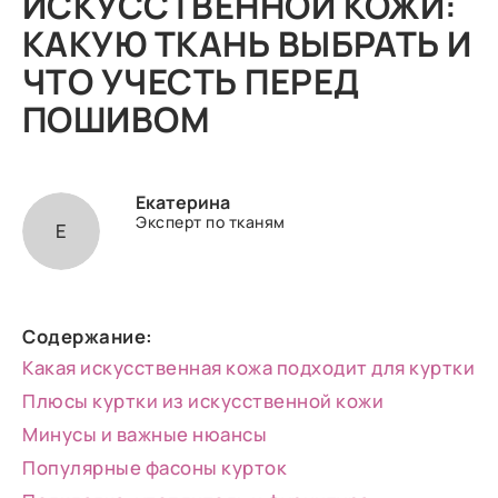
ИСКУССТВЕННОЙ КОЖИ:
КАКУЮ ТКАНЬ ВЫБРАТЬ И
ЧТО УЧЕСТЬ ПЕРЕД
ПОШИВОМ
Екатерина
Эксперт по тканям
Е
Содержание:
Какая искусственная кожа подходит для куртки
Плюсы куртки из искусственной кожи
Минусы и важные нюансы
Популярные фасоны курток