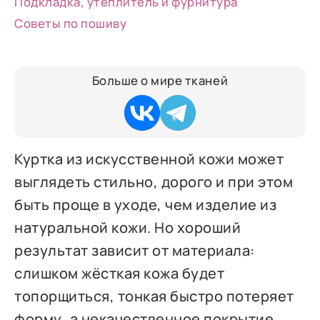
Подкладка, утеплитель и фурнитура
Советы по пошиву
Больше о мире тканей
Куртка из искусственной кожи может
выглядеть стильно, дорого и при этом
быть проще в уходе, чем изделие из
натуральной кожи. Но хороший
результат зависит от материала:
слишком жёсткая кожа будет
топорщиться, тонкая быстро потеряет
форму, а некачественное покрытие