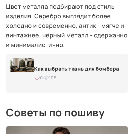
Цвет металла подбирают под стиль
изделия. Серебро выглядит более
холодно и современно, антик - мягче и
винтажнее, чёрный металл - сдержанно
и минималистично.
Как выбрать ткань для бомбера
0
105
Советы по пошиву