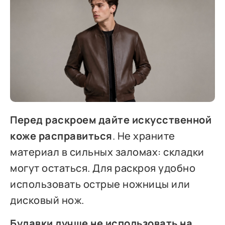
Перед раскроем дайте искусственной
коже расправиться
. Не храните
материал в сильных заломах: складки
могут остаться. Для раскроя удобно
использовать острые ножницы или
дисковый нож.
Булавки лучше не использовать на