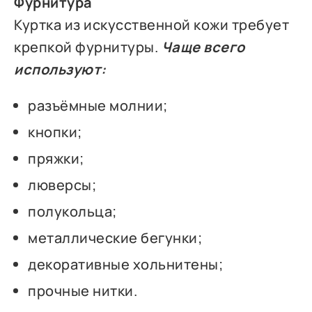
Фурнитура
Куртка из искусственной кожи требует
крепкой фурнитуры.
Чаще всего
используют:
разъёмные молнии;
кнопки;
пряжки;
люверсы;
полукольца;
металлические бегунки;
декоративные хольнитены;
прочные нитки.