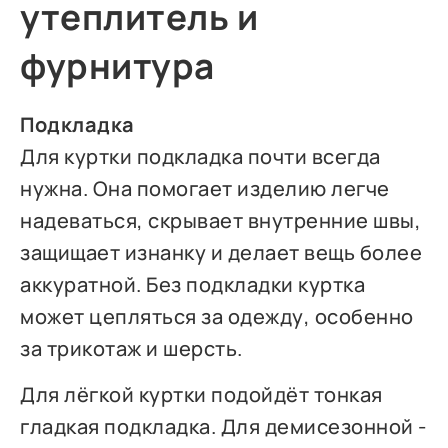
утеплитель и
фурнитура
Подкладка
Для куртки подкладка почти всегда
нужна. Она помогает изделию легче
надеваться, скрывает внутренние швы,
защищает изнанку и делает вещь более
аккуратной. Без подкладки куртка
может цепляться за одежду, особенно
за трикотаж и шерсть.
Для лёгкой куртки подойдёт тонкая
гладкая подкладка. Для демисезонной -