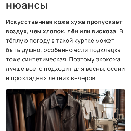
нюансы
Искусственная кожа хуже пропускает
воздух, чем хлопок, лён или вискоза
. В
тёплую погоду в такой куртке может
быть душно, особенно если подкладка
тоже синтетическая. Поэтому экокожа
лучше всего подходит для весны, осени
и прохладных летних вечеров.