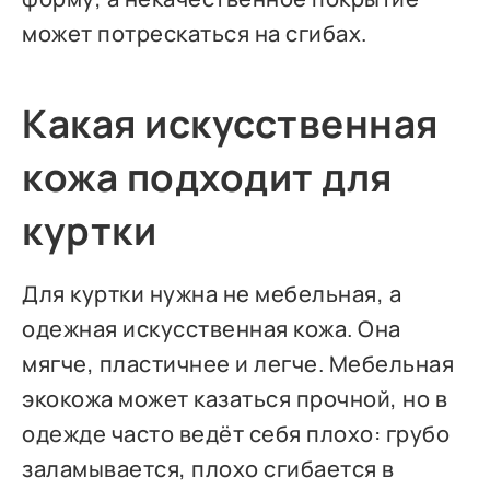
может потрескаться на сгибах.
Какая искусственная
кожа подходит для
куртки
Для куртки нужна не мебельная, а
одежная искусственная кожа. Она
мягче, пластичнее и легче. Мебельная
экокожа может казаться прочной, но в
одежде часто ведёт себя плохо: грубо
заламывается, плохо сгибается в