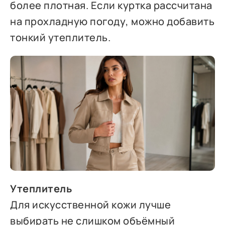
более плотная. Если куртка рассчитана
на прохладную погоду, можно добавить
тонкий утеплитель.
Утеплитель
Для искусственной кожи лучше
выбирать не слишком объёмный