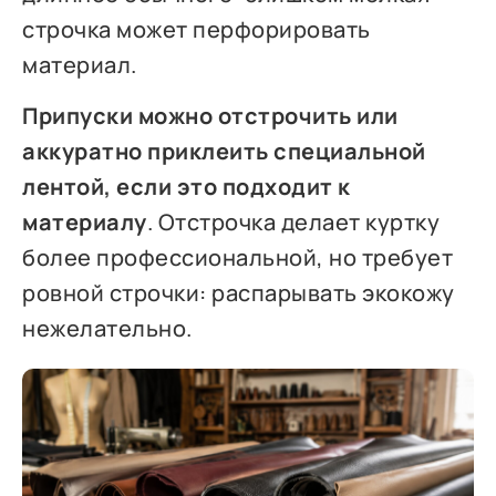
строчка может перфорировать
материал.
Припуски можно отстрочить или
аккуратно приклеить специальной
лентой, если это подходит к
материалу
. Отстрочка делает куртку
более профессиональной, но требует
ровной строчки: распарывать экокожу
нежелательно.