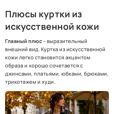
Плюсы куртки из
искусственной кожи
Главный плюс
- выразительный
внешний вид. Куртка из искусственной
кожи легко становится акцентом
образа и хорошо сочетается с
джинсами, платьями, юбками, брюками,
трикотажем и худи.