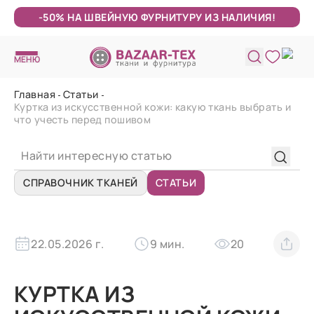
-50% НА ШВЕЙНУЮ ФУРНИТУРУ ИЗ НАЛИЧИЯ!
МЕНЮ
Главная
Статьи
Куртка из искусственной кожи: какую ткань выбрать и
что учесть перед пошивом
СПРАВОЧНИК ТКАНЕЙ
СТАТЬИ
22.05.2026 г.
9 мин.
20
КУРТКА ИЗ