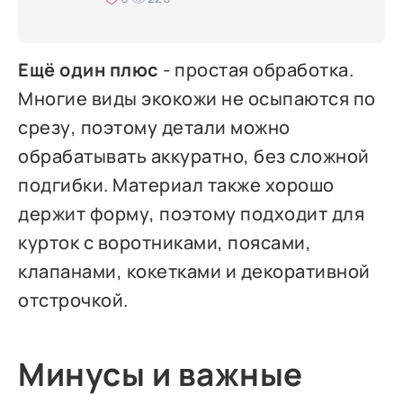
Ещё один плюс
- простая обработка.
Многие виды экокожи не осыпаются по
срезу, поэтому детали можно
обрабатывать аккуратно, без сложной
подгибки. Материал также хорошо
держит форму, поэтому подходит для
курток с воротниками, поясами,
клапанами, кокетками и декоративной
отстрочкой.
Минусы и важные