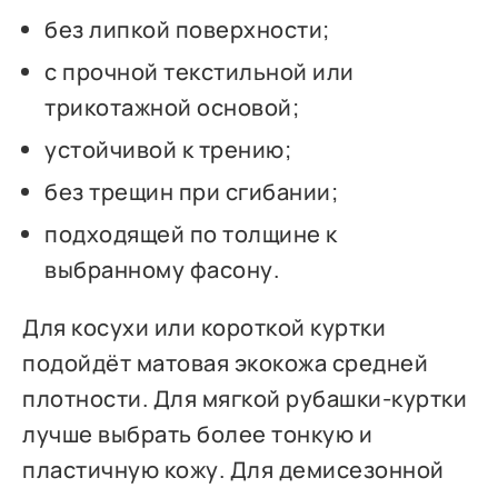
без липкой поверхности;
с прочной текстильной или
трикотажной основой;
устойчивой к трению;
без трещин при сгибании;
подходящей по толщине к
выбранному фасону.
Для косухи или короткой куртки
подойдёт матовая экокожа средней
плотности. Для мягкой рубашки-куртки
лучше выбрать более тонкую и
пластичную кожу. Для демисезонной