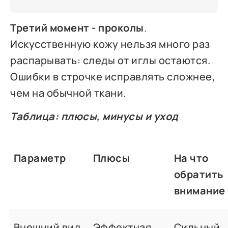
Третий момент - проколы
.
Искусственную кожу нельзя много раз
распарывать: следы от иглы остаются.
Ошибки в строчке исправлять сложнее,
чем на обычной ткани.
Таблица: плюсы, минусы и уход
Параметр
Плюсы
На что
обратить
внимание
Внешний вид
Эффектная
Сильный