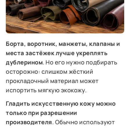
Борта, воротник, манжеты, клапаны и
места застёжек лучше укреплять
дублерином
. Но его нужно подбирать
осторожно: слишком жёсткий
прокладочный материал может
испортить мягкую экокожу.
Гладить искусственную кожу можно
только при разрешении
производителя
. Обычно используют