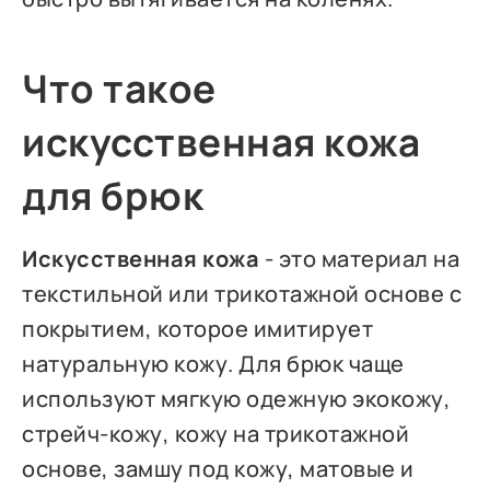
Что такое
искусственная кожа
для брюк
Искусственная кожа
- это материал на
текстильной или трикотажной основе с
покрытием, которое имитирует
натуральную кожу. Для брюк чаще
используют мягкую одежную экокожу,
стрейч-кожу, кожу на трикотажной
основе, замшу под кожу, матовые и