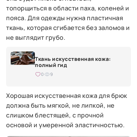
топорщиться в области паха, коленей и
пояса. Для одежды нужна пластичная
ткань, которая сгибается без заломов и
не выглядит грубо.
Ткань искусственная кожа:
полный гид
0
9
Хорошая искусственная кожа для брюк
должна быть мягкой, не липкой, не
слишком блестящей, с прочной
основой и умеренной эластичностью.