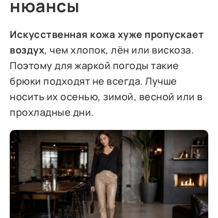
нюансы
Искусственная кожа хуже пропускает
воздух
, чем хлопок, лён или вискоза.
Поэтому для жаркой погоды такие
брюки подходят не всегда. Лучше
носить их осенью, зимой, весной или в
прохладные дни.