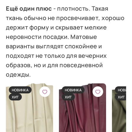
Ещё один плюс
- плотность. Такая
ткань обычно не просвечивает, хорошо
держит форму и скрывает мелкие
неровности посадки. Матовые
варианты выглядят спокойнее и
подходят не только для вечерних
образов, но и для повседневной
одежды.
НОВИНКА
НОВИНКА
НОВИН
ХИТ
ХИТ
ХИТ