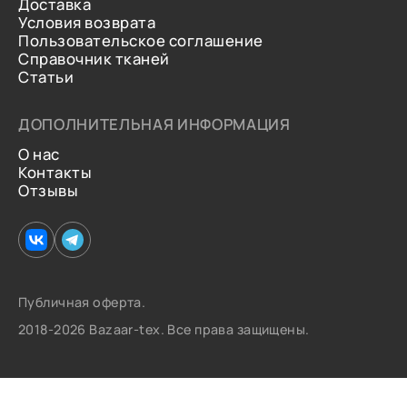
Доставка
Условия возврата
Пользовательское соглашение
Справочник тканей
Статьи
ДОПОЛНИТЕЛЬНАЯ ИНФОРМАЦИЯ
О нас
Контакты
Отзывы
Публичная оферта.
2018-2026 Bazaar-tex. Все права защищены.