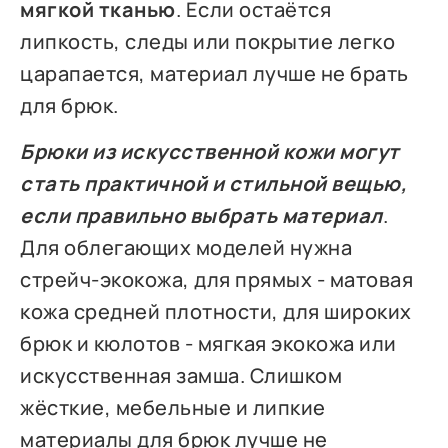
мягкой тканью
. Если остаётся
липкость, следы или покрытие легко
царапается, материал лучше не брать
для брюк.
Брюки из искусственной кожи могут
стать практичной и стильной вещью,
если правильно выбрать материал
.
Для облегающих моделей нужна
стрейч-экокожа, для прямых - матовая
кожа средней плотности, для широких
брюк и кюлотов - мягкая экокожа или
искусственная замша. Слишком
жёсткие, мебельные и липкие
материалы для брюк лучше не