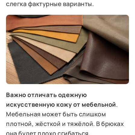
слегка фактурные варианты.
Важно отличать одежную
искусственную кожу от мебельной
.
Мебельная может быть слишком
плотной, жёсткой и тяжёлой. В брюках
она будет плохо сгибаться,