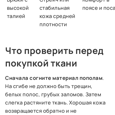
высокой
стабильная
поясе и пос
талией
кожа средней
плотности
Что проверить перед
покупкой ткани
Сначала согните материал пополам
.
На сгибе не должно быть трещин,
белых полос, грубых заломов. Затем
слегка растяните ткань. Хорошая кожа
возвращается обратно и не