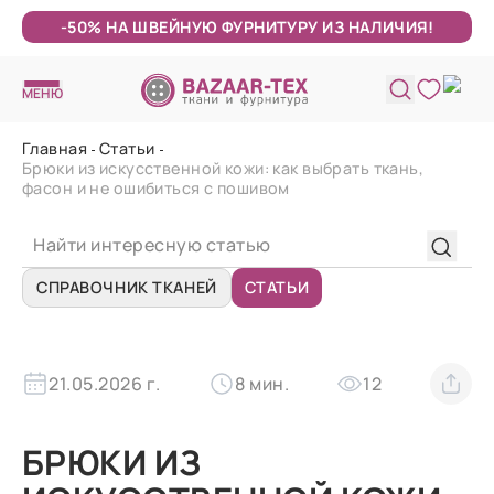
-50% НА ШВЕЙНУЮ ФУРНИТУРУ ИЗ НАЛИЧИЯ!
МЕНЮ
Главная
Статьи
Брюки из искусственной кожи: как выбрать ткань,
фасон и не ошибиться с пошивом
СПРАВОЧНИК ТКАНЕЙ
СТАТЬИ
21.05.2026 г.
8 мин.
12
БРЮКИ ИЗ