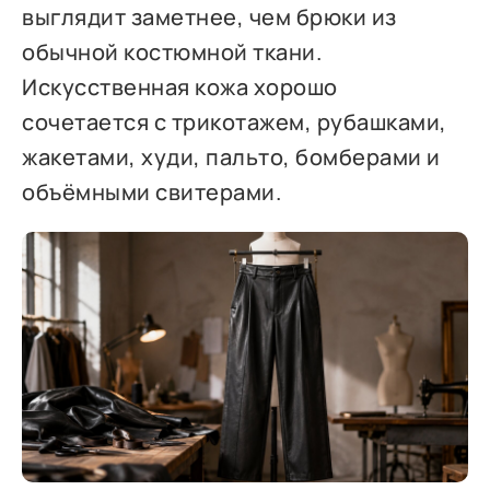
выглядит заметнее, чем брюки из
обычной костюмной ткани.
Искусственная кожа хорошо
сочетается с трикотажем, рубашками,
жакетами, худи, пальто, бомберами и
объёмными свитерами.