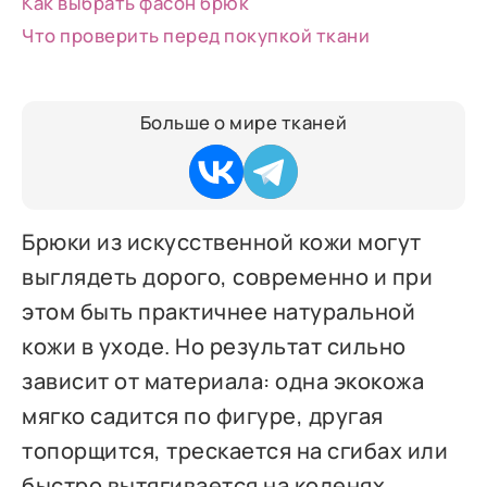
Как выбрать фасон брюк
Что проверить перед покупкой ткани
Больше о мире тканей
Брюки из искусственной кожи могут
выглядеть дорого, современно и при
этом быть практичнее натуральной
кожи в уходе. Но результат сильно
зависит от материала: одна экокожа
мягко садится по фигуре, другая
топорщится, трескается на сгибах или
быстро вытягивается на коленях.