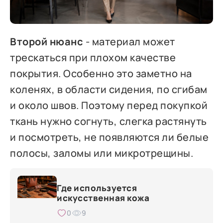
Второй нюанс
- материал может
трескаться при плохом качестве
покрытия. Особенно это заметно на
коленях, в области сидения, по сгибам
и около швов. Поэтому перед покупкой
ткань нужно согнуть, слегка растянуть
и посмотреть, не появляются ли белые
полосы, заломы или микротрещины.
Где используется
искусственная кожа
0
9