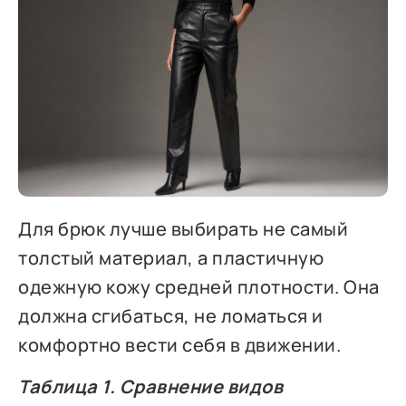
Для брюк лучше выбирать не самый
толстый материал, а пластичную
одежную кожу средней плотности. Она
должна сгибаться, не ломаться и
комфортно вести себя в движении.
Таблица 1. Сравнение видов