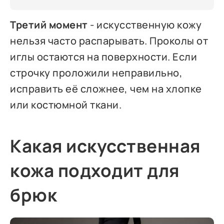
Третий момент
- искусственную кожу
нельзя часто распарывать. Проколы от
иглы остаются на поверхности. Если
строчку проложили неправильно,
исправить её сложнее, чем на хлопке
или костюмной ткани.
Какая искусственная
кожа подходит для
брюк