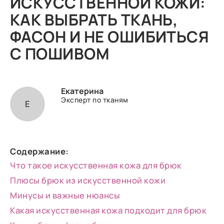
ИСКУССТВЕННОЙ КОЖИ:
КАК ВЫБРАТЬ ТКАНЬ,
ФАСОН И НЕ ОШИБИТЬСЯ
С ПОШИВОМ
Екатерина
Эксперт по тканям
Е
Содержание:
Что такое искусственная кожа для брюк
Плюсы брюк из искусственной кожи
Минусы и важные нюансы
Какая искусственная кожа подходит для брюк