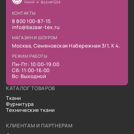
КОНТАКТЫ
8 800 100-87-15
info@bazaar-tex.ru
МАГАЗИН И ШОУРОМ
Москва, Семеновская Набережная 3/1, К 4.
РЕЖИМ РАБОТЫ
Пн-Пт: 10:00-19:00
Сб: 11:00-16:00
Вс: Выходной
КАТАЛОГ ТОВАРОВ
Ткани
Фурнитура
Технические ткани
КЛИЕНТАМ И ПАРТНЕРАМ