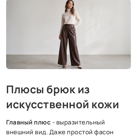
Плюсы брюк из
искусственной кожи
Главный плюс
- выразительный
внешний вид. Даже простой фасон