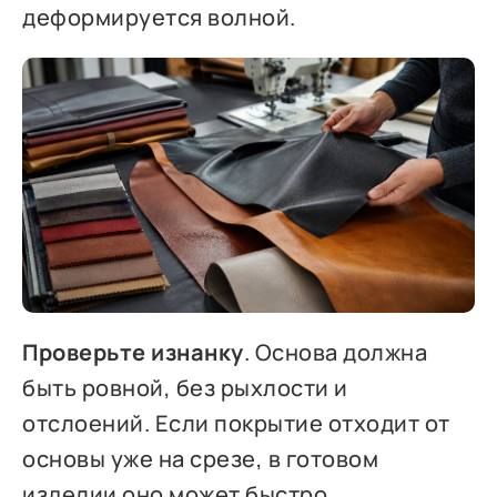
деформируется волной.
Проверьте изнанку
. Основа должна
быть ровной, без рыхлости и
отслоений. Если покрытие отходит от
основы уже на срезе, в готовом
изделии оно может быстро