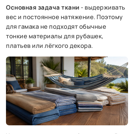
Основная задача ткани
- выдерживать
вес и постоянное натяжение. Поэтому
для гамака не подходят обычные
тонкие материалы для рубашек,
платьев или лёгкого декора.