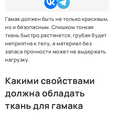
Гамак должен быть не только красивым,
но и безопасным. Слишком тонкая
ткань быстро растянется, грубая будет
неприятна к телу, а материал без
запаса прочности может не выдержать
нагрузку.
Какими свойствами
должна обладать
ткань для гамака