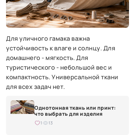
Для уличного гамака важна
устойчивость к влаге и солнцу. Для
домашнего - мягкость. Для
туристического - небольшой вес и
компактность. Универсальной ткани
для всех задач нет.
Однотонная ткань или принт:
что выбрать для изделия
1
13