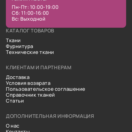
Пн-Пт: 10:00-19:00
Сб: 11:00-16:00
Вс: Выходной
КАТАЛОГ ТОВАРОВ
Ткани
Фурнитура
Технические ткани
КЛИЕНТАМ И ПАРТНЕРАМ
Доставка
Условия возврата
Пользовательское соглашение
Справочник тканей
Статьи
ДОПОЛНИТЕЛЬНАЯ ИНФОРМАЦИЯ
О нас
Контакты