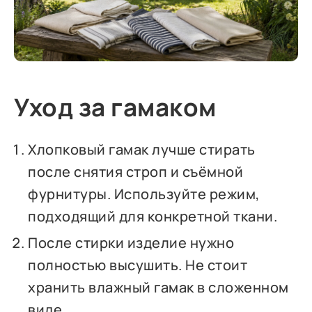
Уход за гамаком
Хлопковый гамак лучше стирать
после снятия строп и съёмной
фурнитуры. Используйте режим,
подходящий для конкретной ткани.
После стирки изделие нужно
полностью высушить. Не стоит
хранить влажный гамак в сложенном
виде.