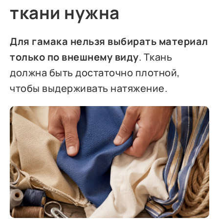
ткани нужна
Для гамака нельзя выбирать материал
только по внешнему виду
. Ткань
должна быть достаточно плотной,
чтобы выдерживать натяжение.