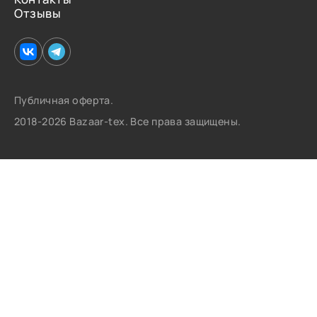
Отзывы
Публичная оферта.
2018-2026 Bazaar-tex. Все права защищены.