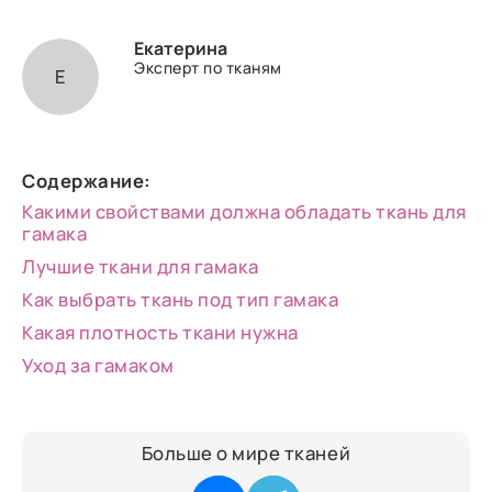
Екатерина
Эксперт по тканям
Е
Содержание:
Какими свойствами должна обладать ткань для
гамака
Лучшие ткани для гамака
Как выбрать ткань под тип гамака
Какая плотность ткани нужна
Уход за гамаком
Больше о мире тканей