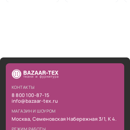
КОНТАКТЫ
8 800 100-87-15
info@bazaar-tex.ru
МАГАЗИН И ШОУРОМ
Москва, Семеновская Набережная 3/1, К 4.
РЕЖИМ РАБОТЫ