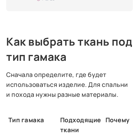
Как выбрать ткань под
тип гамака
Сначала определите, где будет
использоваться изделие. Для спальни
и похода нужны разные материалы.
Тип гамака
Подходящие
Почему
ткани