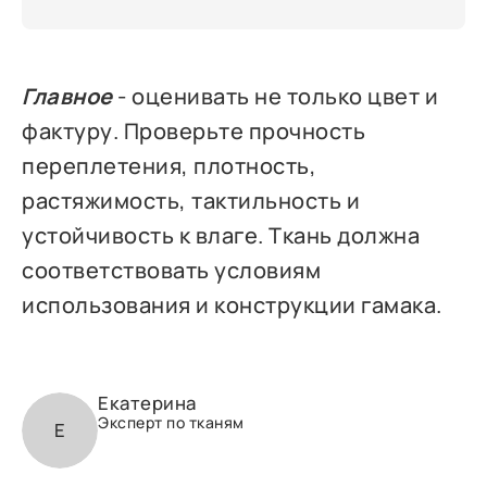
Главное
- оценивать не только цвет и
фактуру. Проверьте прочность
переплетения, плотность,
растяжимость, тактильность и
устойчивость к влаге. Ткань должна
соответствовать условиям
использования и конструкции гамака.
Екатерина
Эксперт по тканям
Е