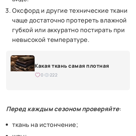
Оксфорд и другие технические ткани
чаще достаточно протереть влажной
губкой или аккуратно постирать при
невысокой температуре.
Какая ткань самая плотная
0
222
Перед каждым сезоном проверяйте
:
ткань на истончение;