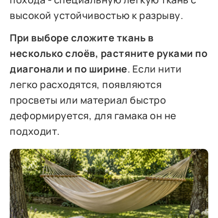
высокой устойчивостью к разрыву.
При выборе сложите ткань в
несколько слоёв, растяните руками по
диагонали и по ширине
. Если нити
легко расходятся, появляются
просветы или материал быстро
деформируется, для гамака он не
подходит.