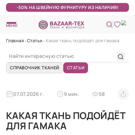
-50% НА ШВЕЙНУЮ ФУРНИТУРУ ИЗ НАЛИЧИЯ!
МЕНЮ
Главная
Статьи
Какая ткань подойдёт для гамака
СПРАВОЧНИК ТКАНЕЙ
СТАТЬИ
07.07.2026 г.
9 мин.
58
КАКАЯ ТКАНЬ ПОДОЙДЁТ
ДЛЯ ГАМАКА