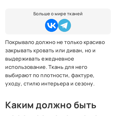
Больше о мире тканей
Покрывало должно не только красиво
закрывать кровать или диван, но и
выдерживать ежедневное
использование. Ткань для него
выбирают по плотности, фактуре,
уходу, стилю интерьера и сезону.
Каким должно быть