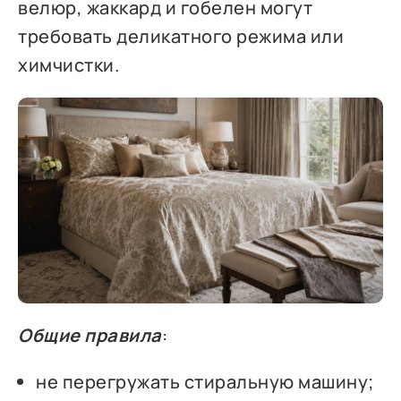
велюр, жаккард и гобелен могут
требовать деликатного режима или
химчистки.
Общие правила
:
не перегружать стиральную машину;