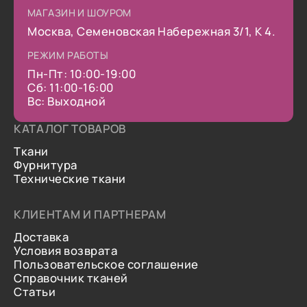
МАГАЗИН И ШОУРОМ
Москва, Семеновская Набережная 3/1, К 4.
РЕЖИМ РАБОТЫ
Пн-Пт: 10:00-19:00
Сб: 11:00-16:00
Вс: Выходной
КАТАЛОГ ТОВАРОВ
Ткани
Фурнитура
Технические ткани
КЛИЕНТАМ И ПАРТНЕРАМ
Доставка
Условия возврата
Пользовательское соглашение
Справочник тканей
Статьи