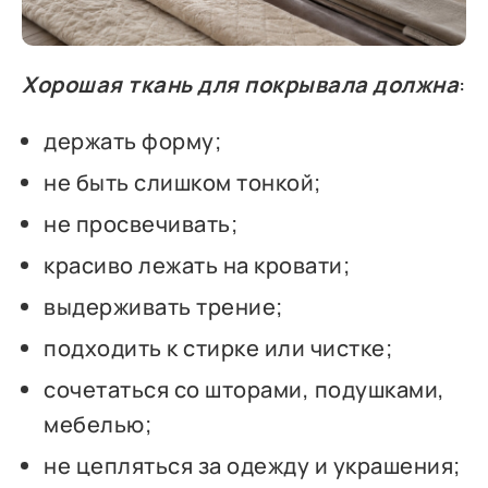
Хорошая ткань для покрывала должна
:
держать форму;
не быть слишком тонкой;
не просвечивать;
красиво лежать на кровати;
выдерживать трение;
подходить к стирке или чистке;
сочетаться со шторами, подушками,
мебелью;
не цепляться за одежду и украшения;