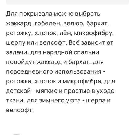
Для покрывала можно выбрать
жаккард, гобелен, велюр, бархат,
рогожку, хлопок, лён, микрофибру,
шерпу или велсофт. Всё зависит от
задачи: для нарядной спальни
подойдут жаккард и бархат, для
повседневного использования -
рогожка, хлопок и микрофибра, для
детской - мягкие и простые в уходе
ткани, для зимнего уюта - шерпа и
велсофт.