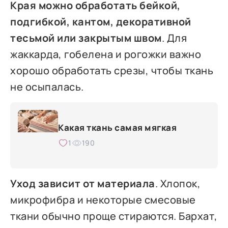
Края можно обработать бейкой,
подгибкой, кантом, декоративной
тесьмой или закрытым швом
. Для
жаккарда, гобелена и рогожки важно
хорошо обработать срезы, чтобы ткань
не осыпалась.
Какая ткань самая мягкая
1
190
Уход зависит от материала
. Хлопок,
микрофибра и некоторые смесовые
ткани обычно проще стираются. Бархат,