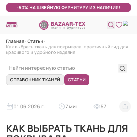
-50% НА ШВЕЙНУЮ ФУРНИТУРУ ИЗ НАЛИЧИЯ!
МЕНЮ
Главная
Статьи
Как выбрать ткань для покрывала: практичный гид для
красивого и удобного изделия
СПРАВОЧНИК ТКАНЕЙ
СТАТЬИ
01.06.2026 г.
7 мин.
57
КАК ВЫБРАТЬ ТКАНЬ ДЛЯ