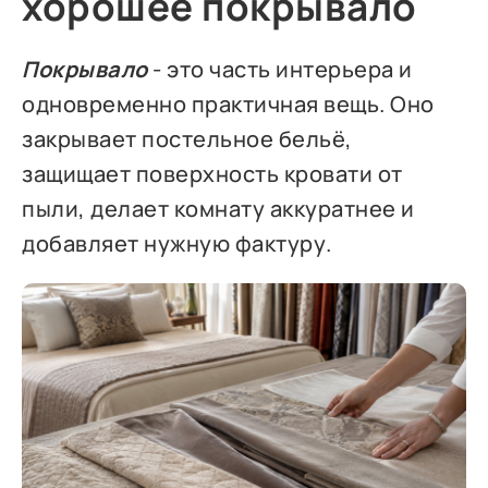
хорошее покрывало
Покрывало
- это часть интерьера и
одновременно практичная вещь. Оно
закрывает постельное бельё,
защищает поверхность кровати от
пыли, делает комнату аккуратнее и
добавляет нужную фактуру.