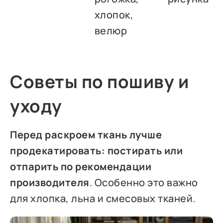
хлопок,
велюр
Советы по пошиву и
уходу
Перед раскроем ткань лучше
продекатировать: постирать или
отпарить по рекомендации
производителя
. Особенно это важно
для хлопка, льна и смесовых тканей.