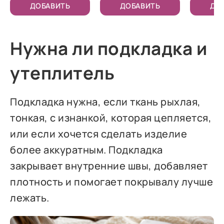
ДОБАВИТЬ
ДОБАВИТЬ
ДО
Нужна ли подкладка и
утеплитель
Подкладка нужна, если ткань рыхлая,
тонкая, с изнанкой, которая цепляется,
или если хочется сделать изделие
более аккуратным. Подкладка
закрывает внутренние швы, добавляет
плотность и помогает покрывалу лучше
лежать.