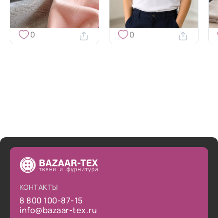
0
0
КОНТАКТЫ
8 800 100-87-15
info@bazaar-tex.ru