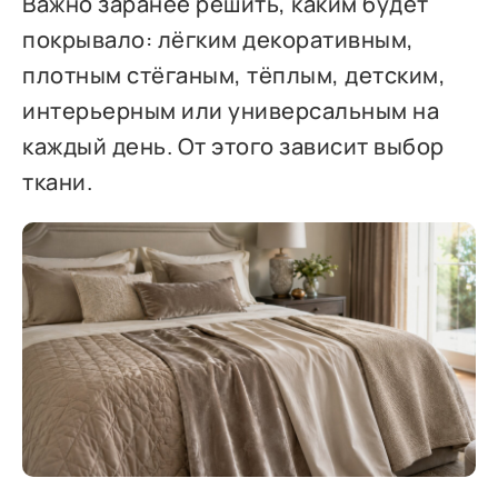
Важно заранее решить, каким будет
покрывало: лёгким декоративным,
плотным стёганым, тёплым, детским,
интерьерным или универсальным на
каждый день. От этого зависит выбор
ткани.