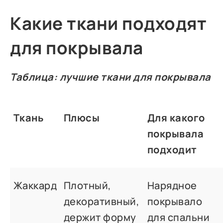
Какие ткани подходят
для покрывала
Таблица: лучшие ткани для покрывала
Ткань
Плюсы
Для какого
покрывала
подходит
Жаккард
Плотный,
Нарядное
декоративный,
покрывало
держит форму
для спальни