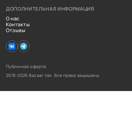
ДОПОЛНИТЕЛЬНАЯ ИНФОРМАЦИЯ
О нас
Контакты
Отзывы
Публичная оферта.
2018-2026 Bazaar-tex. Все права защищены.