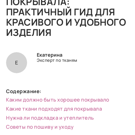
ПОКРЫВАЛА:
ПРАКТИЧНЫЙ ГИД ДЛЯ
КРАСИВОГО И УДОБНОГО
ИЗДЕЛИЯ
Екатерина
Эксперт по тканям
Е
Содержание:
Каким должно быть хорошее покрывало
Какие ткани подходят для покрывала
Нужна ли подкладка и утеплитель
Советы по пошиву и уходу