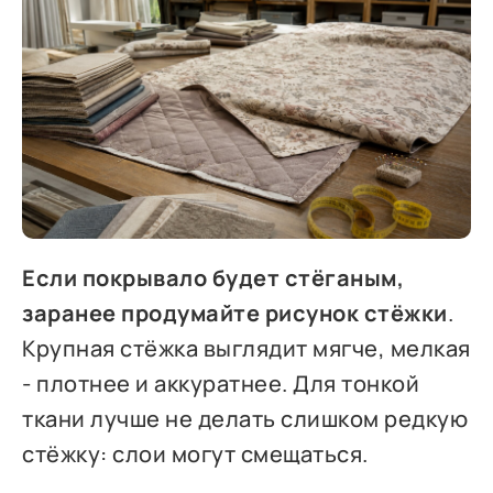
Если покрывало будет стёганым,
заранее продумайте рисунок стёжки
.
Крупная стёжка выглядит мягче, мелкая
- плотнее и аккуратнее. Для тонкой
ткани лучше не делать слишком редкую
стёжку: слои могут смещаться.