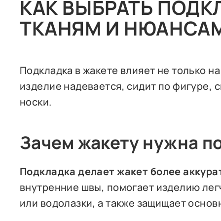
КАК ВЫБРАТЬ ПОДК
ТКАНЯМ И НЮАНСА
Подкладка в жакете влияет не только на
изделие надевается, сидит по фигуре, 
носки.
Зачем жакету нужна п
Подкладка делает жакет более аккура
внутренние швы, помогает изделию лег
или водолазки, а также защищает основ