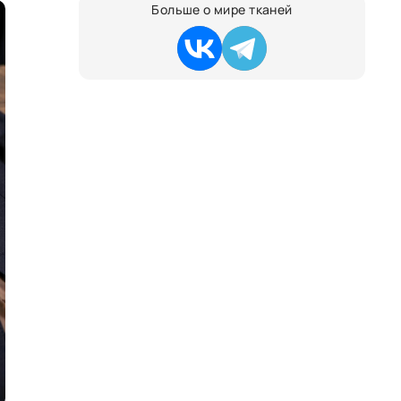
Больше о мире тканей