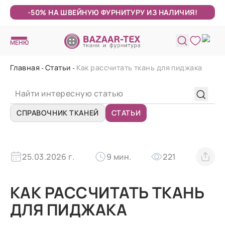
-50% НА ШВЕЙНУЮ ФУРНИТУРУ ИЗ НАЛИЧИЯ!
МЕНЮ
Главная
Статьи
Как рассчитать ткань для пиджака
СПРАВОЧНИК ТКАНЕЙ
СТАТЬИ
25.03.2026 г.
9 мин.
221
КАК РАССЧИТАТЬ ТКАНЬ
ДЛЯ ПИДЖАКА