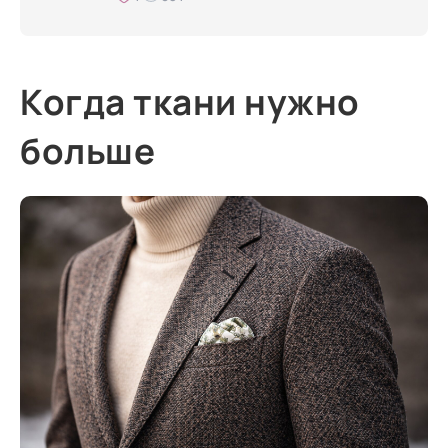
Когда ткани нужно
больше