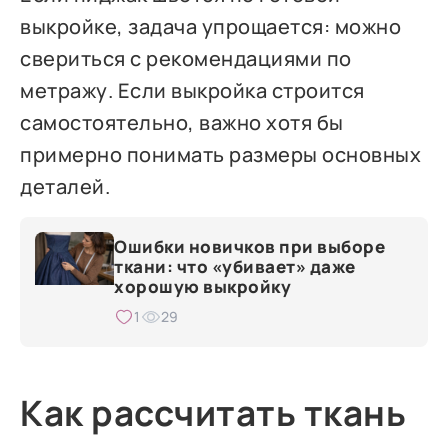
выкройке, задача упрощается: можно
свериться с рекомендациями по
метражу. Если выкройка строится
самостоятельно, важно хотя бы
примерно понимать размеры основных
деталей.
Ошибки новичков при выборе
ткани: что «убивает» даже
хорошую выкройку
1
29
Как рассчитать ткань