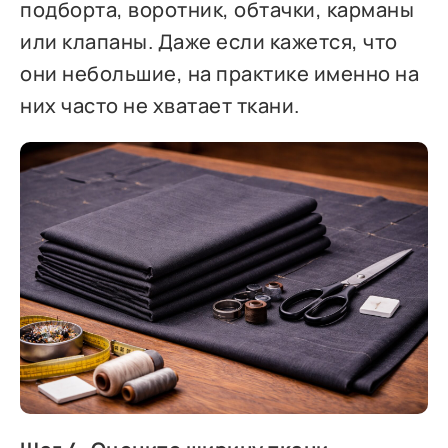
подборта, воротник, обтачки, карманы
или клапаны. Даже если кажется, что
они небольшие, на практике именно на
них часто не хватает ткани.