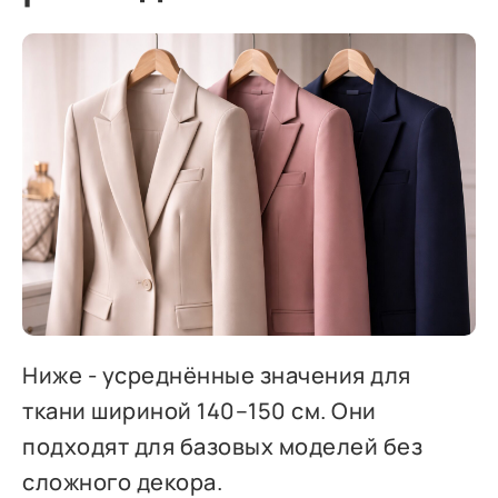
Ниже - усреднённые значения для
ткани шириной 140–150 см. Они
подходят для базовых моделей без
сложного декора.