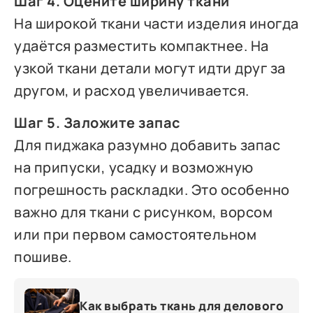
Шаг 4. Оцените ширину ткани
На широкой ткани части изделия иногда
удаётся разместить компактнее. На
узкой ткани детали могут идти друг за
другом, и расход увеличивается.
Шаг 5. Заложите запас
Для пиджака разумно добавить запас
на припуски, усадку и возможную
погрешность раскладки. Это особенно
важно для ткани с рисунком, ворсом
или при первом самостоятельном
пошиве.
Как выбрать ткань для делового