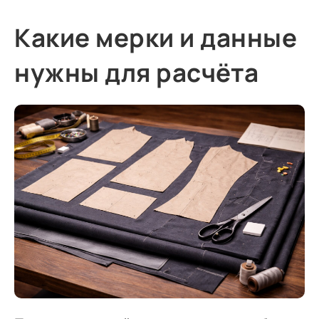
Какие мерки и данные
нужны для расчёта