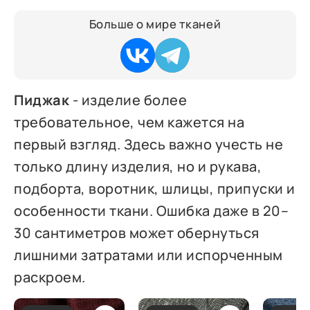
Больше о мире тканей
Пиджак
- изделие более
требовательное, чем кажется на
первый взгляд. Здесь важно учесть не
только длину изделия, но и рукава,
подборта, воротник, шлицы, припуски и
особенности ткани. Ошибка даже в 20–
30 сантиметров может обернуться
лишними затратами или испорченным
раскроем.