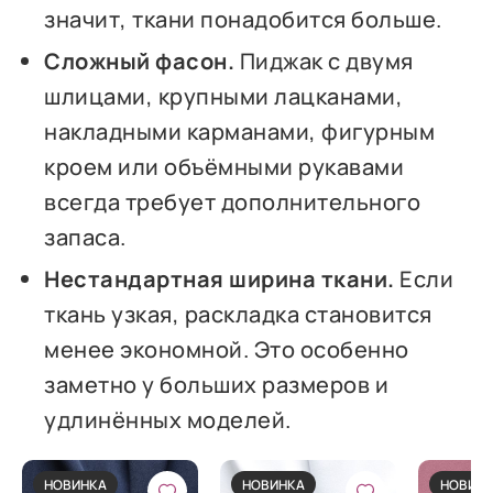
значит, ткани понадобится больше.
Сложный фасон.
Пиджак с двумя
шлицами, крупными лацканами,
накладными карманами, фигурным
кроем или объёмными рукавами
всегда требует дополнительного
запаса.
Нестандартная ширина ткани.
Если
ткань узкая, раскладка становится
менее экономной. Это особенно
заметно у больших размеров и
удлинённых моделей.
НОВИНКА
НОВИНКА
НОВИН