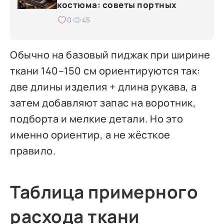
костюма: советы портных
0
45
Обычно на базовый пиджак при ширине
ткани 140–150 см ориентируются так:
две длины изделия + длина рукава, а
затем добавляют запас на воротник,
подборта и мелкие детали. Но это
именно ориентир, а не жёсткое
правило.
Таблица примерного
расхода ткани