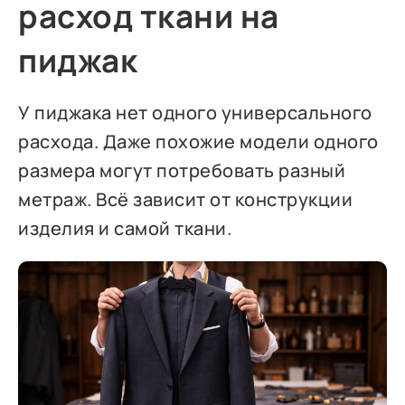
расход ткани на
пиджак
У пиджака нет одного универсального
расхода. Даже похожие модели одного
размера могут потребовать разный
метраж. Всё зависит от конструкции
изделия и самой ткани.