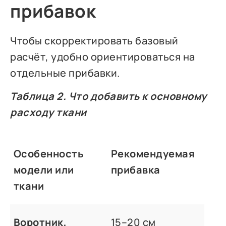
прибавок
Чтобы скорректировать базовый
расчёт, удобно ориентироваться на
отдельные прибавки.
Таблица 2. Что добавить к основному
расходу ткани
Особенность
Рекомендуемая
модели или
прибавка
ткани
Воротник,
15–20 см