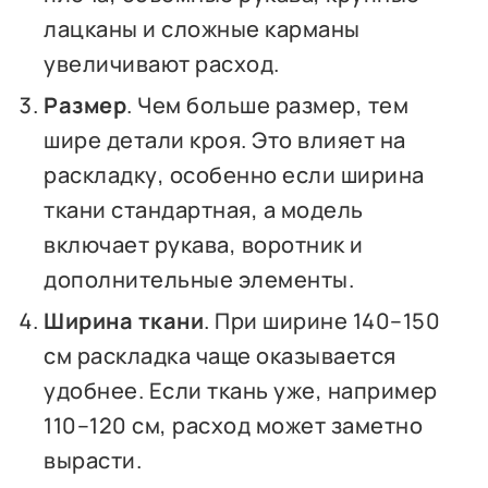
лацканы и сложные карманы
увеличивают расход.
Размер
. Чем больше размер, тем
шире детали кроя. Это влияет на
раскладку, особенно если ширина
ткани стандартная, а модель
включает рукава, воротник и
дополнительные элементы.
Ширина ткани
. При ширине 140–150
см раскладка чаще оказывается
удобнее. Если ткань уже, например
110–120 см, расход может заметно
вырасти.