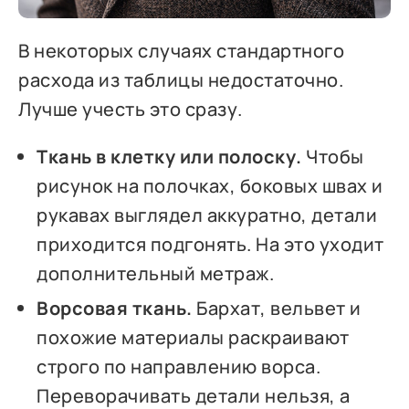
В некоторых случаях стандартного
расхода из таблицы недостаточно.
Лучше учесть это сразу.
Ткань в клетку или полоску.
Чтобы
рисунок на полочках, боковых швах и
рукавах выглядел аккуратно, детали
приходится подгонять. На это уходит
дополнительный метраж.
Ворсовая ткань.
Бархат, вельвет и
похожие материалы раскраивают
строго по направлению ворса.
Переворачивать детали нельзя, а