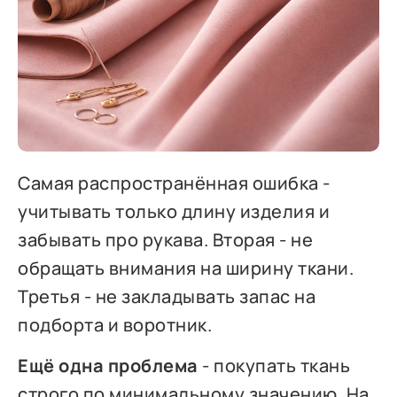
Самая распространённая ошибка -
учитывать только длину изделия и
забывать про рукава. Вторая - не
обращать внимания на ширину ткани.
Третья - не закладывать запас на
подборта и воротник.
Ещё одна проблема
- покупать ткань
строго по минимальному значению. На