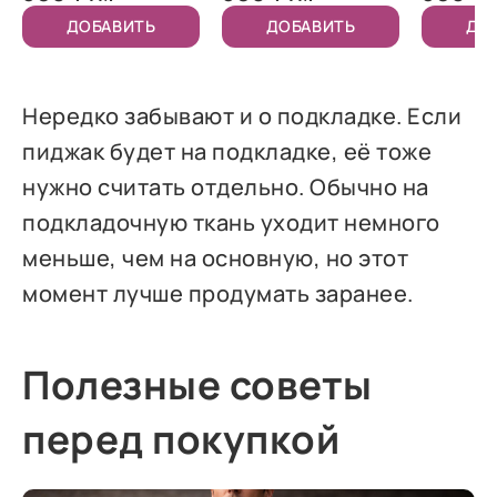
ДОБАВИТЬ
ДОБАВИТЬ
ДО
Нередко забывают и о подкладке. Если
пиджак будет на подкладке, её тоже
нужно считать отдельно. Обычно на
подкладочную ткань уходит немного
меньше, чем на основную, но этот
момент лучше продумать заранее.
Полезные советы
перед покупкой