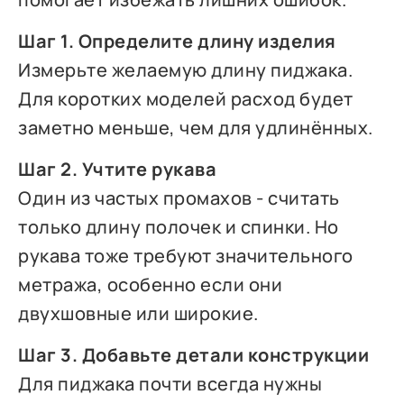
Шаг 1. Определите длину изделия
Измерьте желаемую длину пиджака.
Для коротких моделей расход будет
заметно меньше, чем для удлинённых.
Шаг 2. Учтите рукава
Один из частых промахов - считать
только длину полочек и спинки. Но
рукава тоже требуют значительного
метража, особенно если они
двухшовные или широкие.
Шаг 3. Добавьте детали конструкции
Для пиджака почти всегда нужны