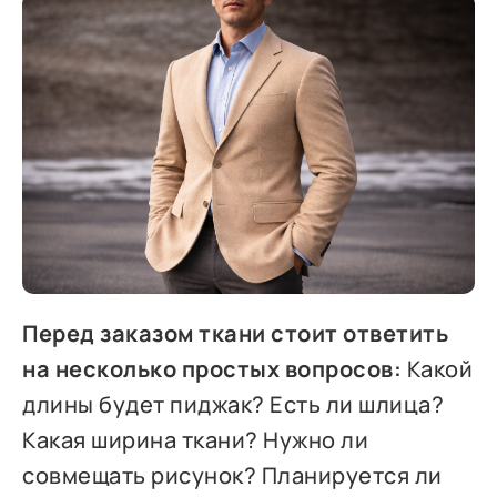
Перед заказом ткани стоит ответить
на несколько простых вопросов:
Какой
длины будет пиджак? Есть ли шлица?
Какая ширина ткани? Нужно ли
совмещать рисунок? Планируется ли