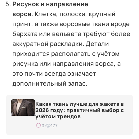
Рисунок и направление
ворса
. Клетка, полоска, крупный
принт, а также ворсовые ткани вроде
бархата или вельвета требуют более
аккуратной раскладки. Детали
приходится располагать с учётом
рисунка или направления ворса, а
это почти всегда означает
дополнительный запас.
Какая ткань лучше для жакета в
2026 году: практичный выбор с
учётом трендов
0
177