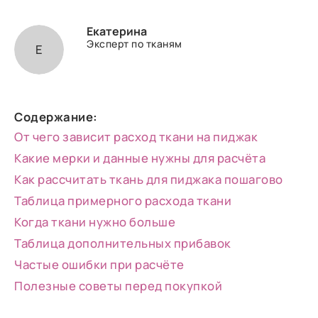
Екатерина
Эксперт по тканям
Е
Содержание:
От чего зависит расход ткани на пиджак
Какие мерки и данные нужны для расчёта
Как рассчитать ткань для пиджака пошагово
Таблица примерного расхода ткани
Когда ткани нужно больше
Таблица дополнительных прибавок
Частые ошибки при расчёте
Полезные советы перед покупкой