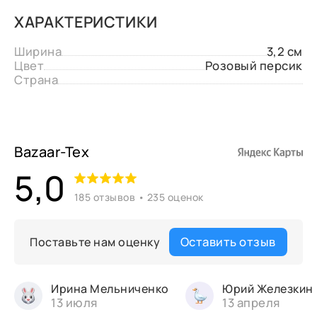
ХАРАКТЕРИСТИКИ
Ширина
3,2 см
Цвет
Розовый персик
Страна
Bazaar-Tex
5,0
185 отзывов • 235 оценок
Оставить отзыв
Поставьте нам оценку
Ирина Мельниченко
Юрий Железкин
13 июля
13 апреля