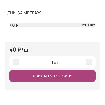
ЦЕНЫ ЗА МЕТРАЖ
от 1 шт
40 ₽
40
₽/шт
1
шт
ДОБАВИТЬ В КОРЗИНУ