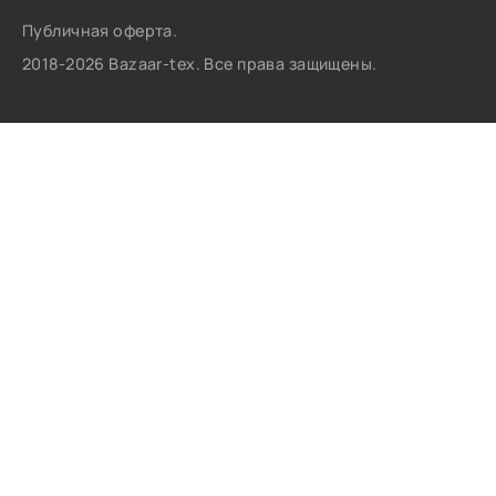
Публичная оферта.
2018-2026 Bazaar-tex. Все права защищены.