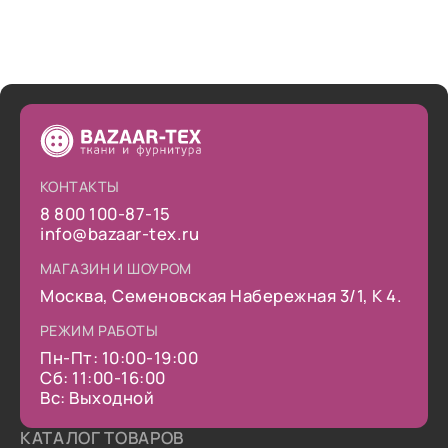
КОНТАКТЫ
8 800 100-87-15
info@bazaar-tex.ru
МАГАЗИН И ШОУРОМ
Москва, Семеновская Набережная 3/1, К 4.
РЕЖИМ РАБОТЫ
Пн-Пт: 10:00-19:00
Сб: 11:00-16:00
Вс: Выходной
КАТАЛОГ ТОВАРОВ