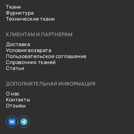
Ткани
Фурнитура
Технические ткани
КЛИЕНТАМ И ПАРТНЕРАМ
Доставка
Условия возврата
Пользовательское соглашение
Справочник тканей
Статьи
ДОПОЛНИТЕЛЬНАЯ ИНФОРМАЦИЯ
О нас
Контакты
Отзывы