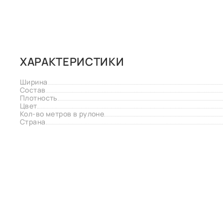
ХАРАКТЕРИСТИКИ
Ширина
Состав
Плотность
Цвет
Кол-во метров в рулоне
Страна