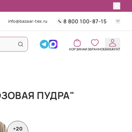
8 800 100-87-15
info@bazaar-tex.ru
КОРЗИНА
ИЗБРАННОЕ
АККАУНТ
ЗОВАЯ ПУДРА"
+20