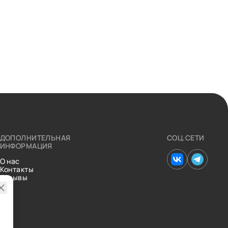
ДОПОЛНИТЕЛЬНАЯ
СОЦ.СЕТИ
ИНФОРМАЦИЯ
О нас
Контакты
Отзывы