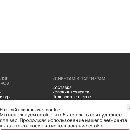
АЛОГ
КЛИЕНТАМ И ПАРТНЕРАМ
АРОВ
Доставка
и
Условия возврата
итура
Пользовательское
ические
соглашение
и
Справочник тканей
Наш сайт использует cookie
Статьи
Мы используем cookie, чтобы сделать сайт удобнее
для вас. Продолжая использование нашего веб-сайта,
вы даёте согласие на использование cookie.