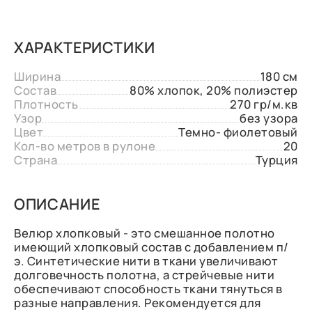
ХАРАКТЕРИСТИКИ
Ширина
180 см
Состав
80% хлопок, 20% полиэстер
Плотность
270 гр/м.кв
Узор
без узора
Цвет
Темно- фиолетовый
Кол-во метров в рулоне
20
Страна
Турция
ОПИСАНИЕ
Велюр хлопковый - это смешанное полотно
имеющий хлопковый состав с добавлением п/
э. Синтетические нити в ткани увеличивают
долговечность полотна, а стрейчевые нити
обеспечивают способность ткани тянуться в
разные направления. Рекомендуется для