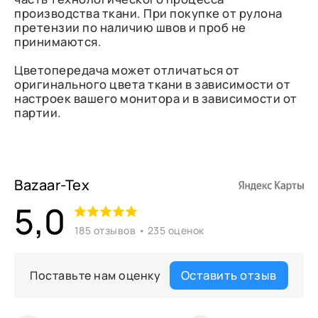
производства ткани. При покупке от рулона
претензии по наличию швов и проб не
принимаются.
Цветопередача может отличаться от
оригинального цвета ткани в зависимости от
настроек вашего монитора и в зависимости от
партии.
Bazaar-Tex
5,0
185 отзывов • 235 оценок
Оставить отзыв
Поставьте нам оценку