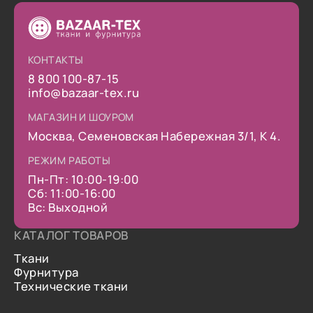
КОНТАКТЫ
8 800 100-87-15
info@bazaar-tex.ru
МАГАЗИН И ШОУРОМ
Москва, Семеновская Набережная 3/1, К 4.
РЕЖИМ РАБОТЫ
Пн-Пт: 10:00-19:00
Сб: 11:00-16:00
Вс: Выходной
КАТАЛОГ ТОВАРОВ
Ткани
Фурнитура
Технические ткани