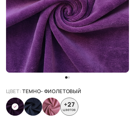
ЦВЕТ:
ТЕМНО- ФИОЛЕТОВЫЙ
+27
цветов