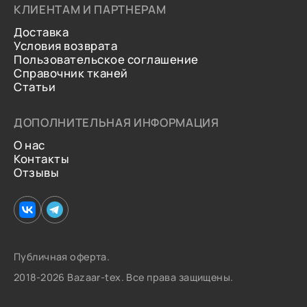
КЛИЕНТАМ И ПАРТНЕРАМ
Доставка
Условия возврата
Пользовательское соглашение
Справочник тканей
Статьи
ДОПОЛНИТЕЛЬНАЯ ИНФОРМАЦИЯ
О нас
Контакты
Отзывы
Публичная оферта.
2018-2026 Bazaar-tex. Все права защищены.