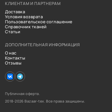
КЛИЕНТАМ И ПАРТНЕРАМ
Доставка
Условия возврата
Пользовательское соглашение
Справочник тканей
Статьи
ДОПОЛНИТЕЛЬНАЯ ИНФОРМАЦИЯ
О нас
Контакты
Отзывы
Публичная оферта.
2018-2026 Bazaar-tex. Все права защищены.