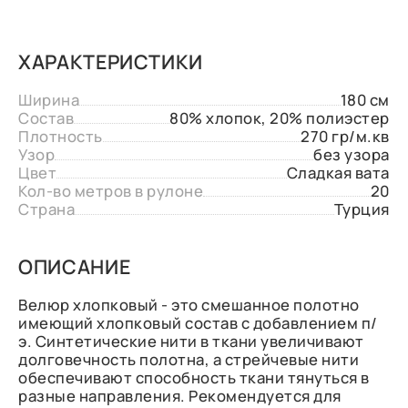
ХАРАКТЕРИСТИКИ
Ширина
180 см
Состав
80% хлопок, 20% полиэстер
Плотность
270 гр/м.кв
Узор
без узора
Цвет
Сладкая вата
Кол-во метров в рулоне
20
Страна
Турция
ОПИСАНИЕ
Велюр хлопковый - это смешанное полотно
имеющий хлопковый состав с добавлением п/
э. Синтетические нити в ткани увеличивают
долговечность полотна, а стрейчевые нити
обеспечивают способность ткани тянуться в
разные направления. Рекомендуется для