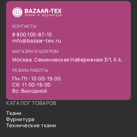
КОНТАКТЫ
8 800 100-87-15
info@bazaar-tex.ru
МАГАЗИН И ШОУРОМ
Москва, Семеновская Набережная 3/1, К 4.
РЕЖИМ РАБОТЫ
Пн-Пт: 10:00-19:00
Сб: 11:00-16:00
Вс: Выходной
КАТАЛОГ ТОВАРОВ
Ткани
Фурнитура
Технические ткани