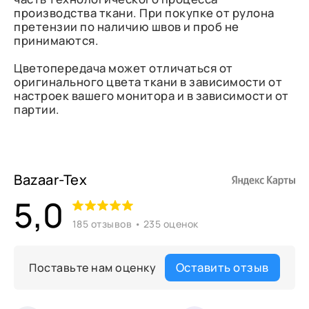
производства ткани. При покупке от рулона
претензии по наличию швов и проб не
принимаются.
Цветопередача может отличаться от
оригинального цвета ткани в зависимости от
настроек вашего монитора и в зависимости от
партии.
Bazaar-Tex
5,0
185 отзывов • 235 оценок
Оставить отзыв
Поставьте нам оценку