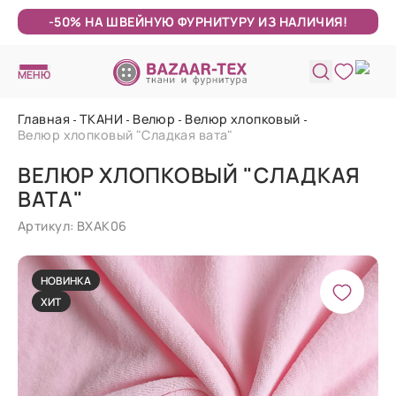
-50% НА ШВЕЙНУЮ ФУРНИТУРУ ИЗ НАЛИЧИЯ!
МЕНЮ
Главная
ТКАНИ
Велюр
Велюр хлопковый
Велюр хлопковый "Сладкая вата"
ВЕЛЮР ХЛОПКОВЫЙ "СЛАДКАЯ
ВАТА"
Артикул: ВХАК06
НОВИНКА
ХИТ