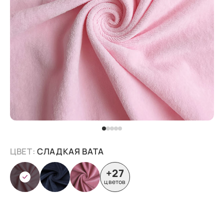
ЦВЕТ:
СЛАДКАЯ ВАТА
+27
цветов