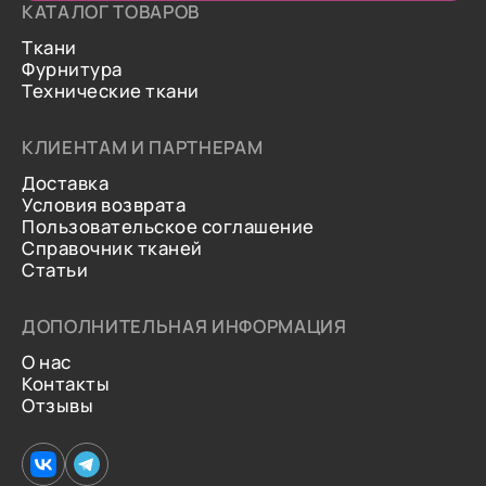
КАТАЛОГ ТОВАРОВ
Ткани
Фурнитура
Технические ткани
КЛИЕНТАМ И ПАРТНЕРАМ
Доставка
Условия возврата
Пользовательское соглашение
Справочник тканей
Статьи
ДОПОЛНИТЕЛЬНАЯ ИНФОРМАЦИЯ
О нас
Контакты
Отзывы