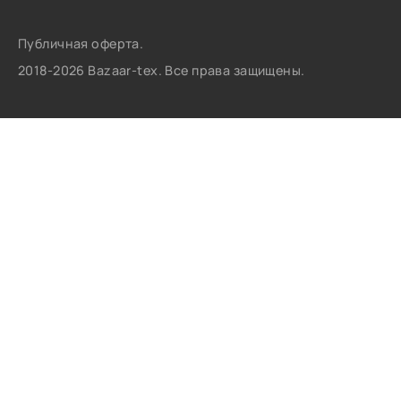
Публичная оферта.
2018-2026 Bazaar-tex. Все права защищены.