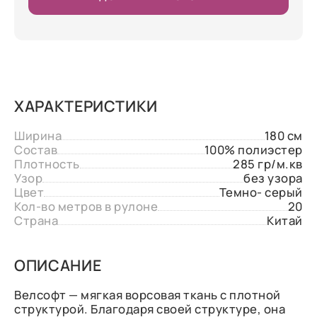
ХАРАКТЕРИСТИКИ
Ширина
180 см
Состав
100% полиэстер
Плотность
285 гр/м.кв
Узор
без узора
Цвет
Темно- серый
Кол-во метров в рулоне
20
Страна
Китай
ОПИСАНИЕ
Велсофт — мягкая ворсовая ткань с плотной
структурой. Благодаря своей структуре, она