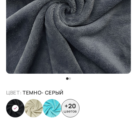
ЦВЕТ:
ТЕМНО- СЕРЫЙ
+20
цветов