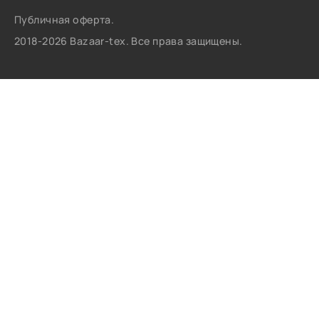
Публичная оферта.
2018-2026 Bazaar-tex. Все права защищены.