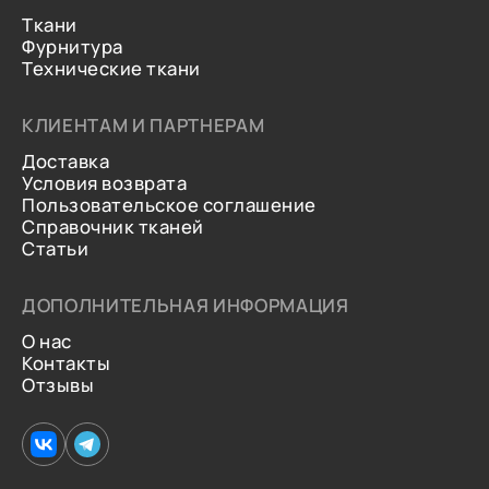
Ткани
Фурнитура
Технические ткани
КЛИЕНТАМ И ПАРТНЕРАМ
Доставка
Условия возврата
Пользовательское соглашение
Справочник тканей
Статьи
ДОПОЛНИТЕЛЬНАЯ ИНФОРМАЦИЯ
О нас
Контакты
Отзывы