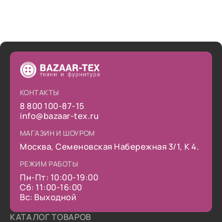
КОНТАКТЫ
8 800 100-87-15
info@bazaar-tex.ru
МАГАЗИН И ШОУРОМ
Москва, Семеновская Набережная 3/1, К 4.
РЕЖИМ РАБОТЫ
Пн-Пт: 10:00-19:00
Сб: 11:00-16:00
Вс: Выходной
КАТАЛОГ ТОВАРОВ