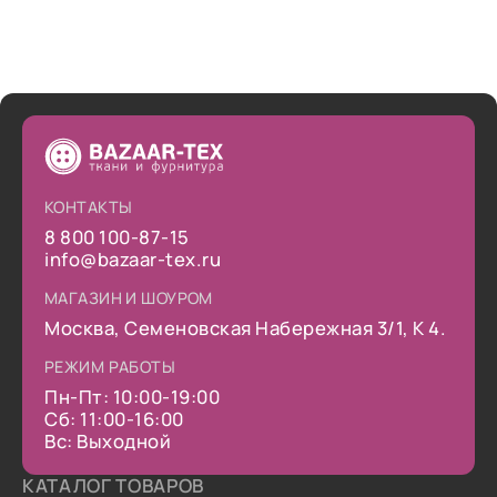
КОНТАКТЫ
8 800 100-87-15
info@bazaar-tex.ru
МАГАЗИН И ШОУРОМ
Москва, Семеновская Набережная 3/1, К 4.
РЕЖИМ РАБОТЫ
Пн-Пт: 10:00-19:00
Сб: 11:00-16:00
Вс: Выходной
КАТАЛОГ ТОВАРОВ