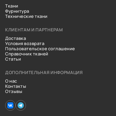
Ткани
Фурнитура
Технические ткани
КЛИЕНТАМ И ПАРТНЕРАМ
Доставка
Условия возврата
Пользовательское соглашение
Справочник тканей
Статьи
ДОПОЛНИТЕЛЬНАЯ ИНФОРМАЦИЯ
О нас
Контакты
Отзывы