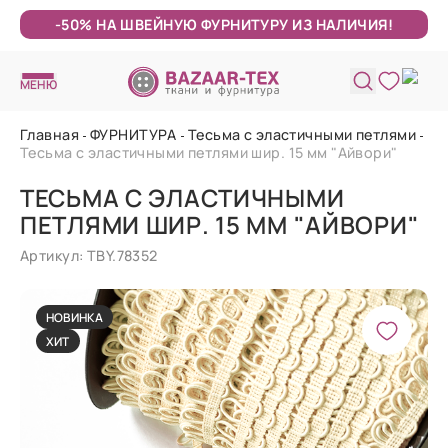
-50% НА ШВЕЙНУЮ ФУРНИТУРУ ИЗ НАЛИЧИЯ!
МЕНЮ
Главная
ФУРНИТУРА
Тесьма с эластичными петлями
Тесьма с эластичными петлями шир. 15 мм "Айвори"
ТЕСЬМА С ЭЛАСТИЧНЫМИ
ПЕТЛЯМИ ШИР. 15 ММ "АЙВОРИ"
Артикул: TBY.78352
НОВИНКА
ХИТ