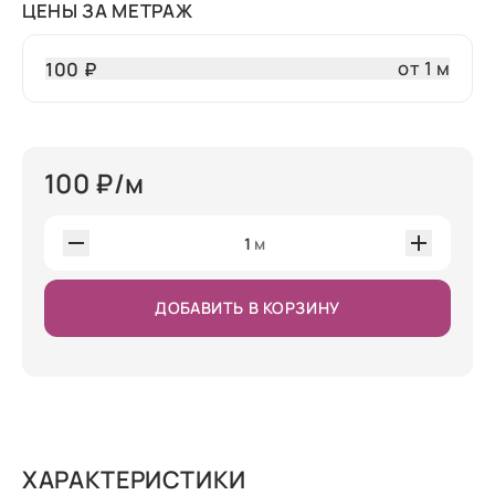
ЦЕНЫ ЗА МЕТРАЖ
от 1 м
100 ₽
100
₽/м
1
м
ДОБАВИТЬ В КОРЗИНУ
ХАРАКТЕРИСТИКИ