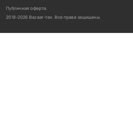
Публичная оферта.
2018-2026 Bazaar-tex. Все права защищены.