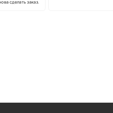
ова сделать заказ.