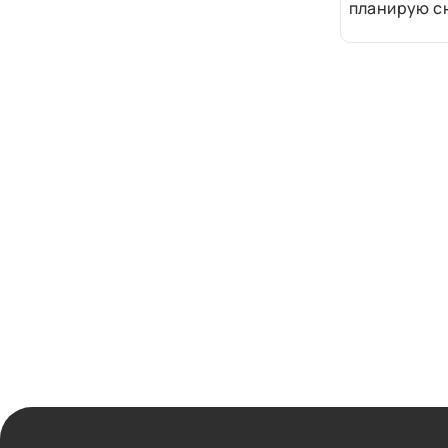
планирую сн