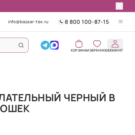
8 800 100-87-15
info@bazaar-tex.ru
КОРЗИНА
ИЗБРАННОЕ
АККАУНТ
ЛАТЕЛЬНЫЙ ЧЕРНЫЙ В
РОШЕК