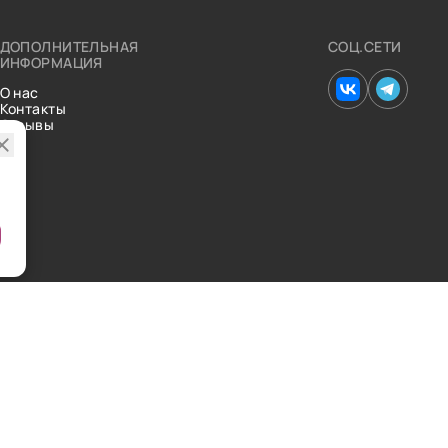
ДОПОЛНИТЕЛЬНАЯ
СОЦ.СЕТИ
ИНФОРМАЦИЯ
О нас
Контакты
Отзывы