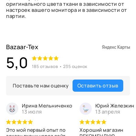
оригинального цвета ткани в зависимости от
настроек вашего монитора и в зависимости от
партии.
Bazaar-Tex
5,0
185 отзывов • 235 оценок
Оставить отзыв
Поставьте нам оценку
Ирина Мельниченко
Юрий Железкин
13 июля
13 апреля
Это мой первый опыт по
Хороший магазин