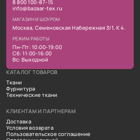
8 800 100-87-15
info@bazaar-tex.ru
МАГАЗИН И ШОУРОМ
Москва, Семеновская Набережная 3/1, К 4.
РЕЖИМ РАБОТЫ
Пн-Пт: 10:00-19:00
Сб: 11:00-16:00
Вс: Выходной
КАТАЛОГ ТОВАРОВ
Ткани
Фурнитура
Технические ткани
КЛИЕНТАМ И ПАРТНЕРАМ
Доставка
Условия возврата
Пользовательское соглашение