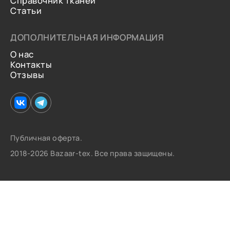
Справочник тканей
Статьи
ДОПОЛНИТЕЛЬНАЯ ИНФОРМАЦИЯ
О нас
Контакты
Отзывы
Публичная оферта.
2018-2026 Bazaar-tex. Все права защищены.