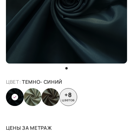
ЦВЕТ:
ТЕМНО- СИНИЙ
+8
цветов
ЦЕНЫ ЗА МЕТРАЖ