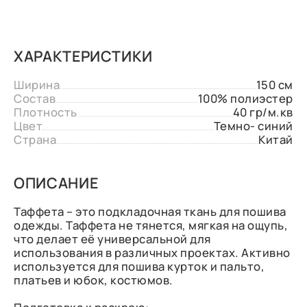
ХАРАКТЕРИСТИКИ
Ширина
150 см
Состав
100% полиэстер
Плотность
40 гр/м.кв
Цвет
Темно- синий
Страна
Китай
ОПИСАНИЕ
Таффета – это подкладочная ткань для пошива
одежды. Таффета не тянется, мягкая на ощупь,
что делает её универсальной для
использования в различных проектах. Активно
используется для пошива курток и пальто,
платьев и юбок, костюмов.