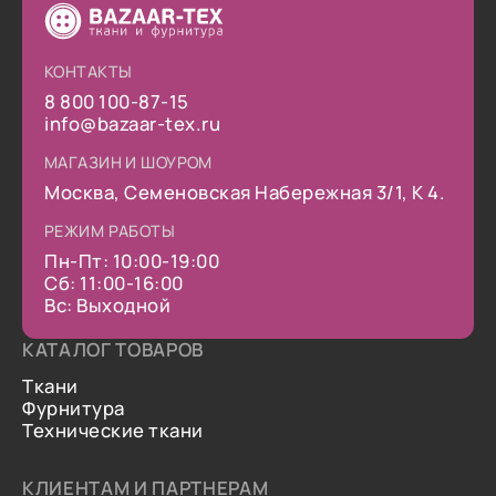
КОНТАКТЫ
8 800 100-87-15
info@bazaar-tex.ru
МАГАЗИН И ШОУРОМ
Москва, Семеновская Набережная 3/1, К 4.
РЕЖИМ РАБОТЫ
Пн-Пт: 10:00-19:00
Сб: 11:00-16:00
Вс: Выходной
КАТАЛОГ ТОВАРОВ
Ткани
Фурнитура
Технические ткани
КЛИЕНТАМ И ПАРТНЕРАМ