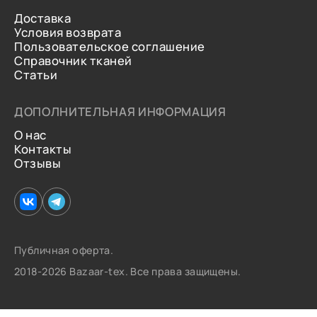
Доставка
Условия возврата
Пользовательское соглашение
Справочник тканей
Статьи
ДОПОЛНИТЕЛЬНАЯ ИНФОРМАЦИЯ
О нас
Контакты
Отзывы
Публичная оферта.
2018-2026 Bazaar-tex. Все права защищены.