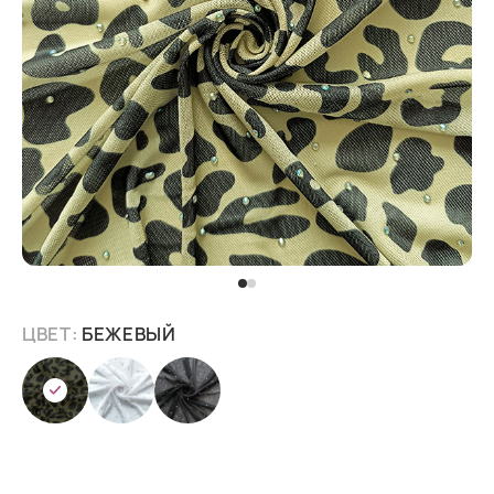
ЦВЕТ:
БЕЖЕВЫЙ