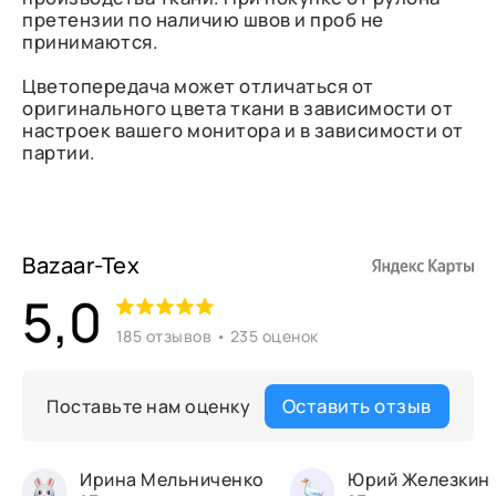
претензии по наличию швов и проб не
принимаются.
Цветопередача может отличаться от
оригинального цвета ткани в зависимости от
настроек вашего монитора и в зависимости от
партии.
Bazaar-Tex
5,0
185 отзывов • 235 оценок
Оставить отзыв
Поставьте нам оценку
Ирина Мельниченко
Юрий Железкин