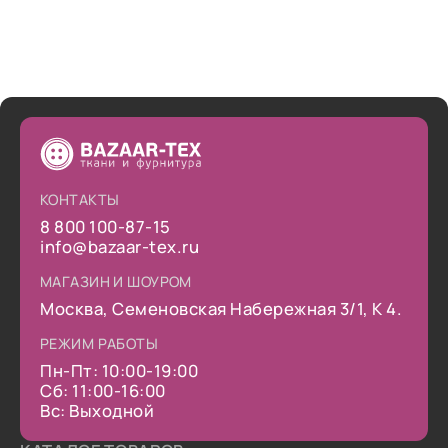
КОНТАКТЫ
8 800 100-87-15
info@bazaar-tex.ru
МАГАЗИН И ШОУРОМ
Москва, Семеновская Набережная 3/1, К 4.
РЕЖИМ РАБОТЫ
Пн-Пт: 10:00-19:00
Сб: 11:00-16:00
Вс: Выходной