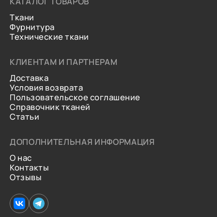
КАТАЛОГ ТОВАРОВ
Ткани
Фурнитура
Технические ткани
КЛИЕНТАМ И ПАРТНЕРАМ
Доставка
Условия возврата
Пользовательское соглашение
Справочник тканей
Статьи
ДОПОЛНИТЕЛЬНАЯ ИНФОРМАЦИЯ
О нас
Контакты
Отзывы