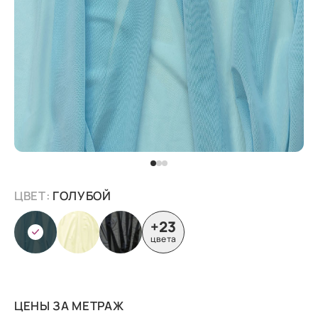
ЦВЕТ:
ГОЛУБОЙ
+23
цвета
ЦЕНЫ ЗА МЕТРАЖ