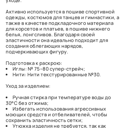
уходе.
Активно используется в пошиве спортивной
одежды, костюмов для танцев и гимнастики, а
также в качестве подкладочного материала
для корсетов и платьев, в пошиве нижнего
белья, лонгсливов. Благодаря своей
эластичности она идеально подходит для
создания облегающих нарядов,
подчеркивающих фигуру.
Подготовка к раскрою:
Иглы: № 75–80 супер-стрейч;
Нити: Нити текстурированные №30.
Уход за изделием:
Ручная стирка при температуре воды до
30°C без отжима;
Избегать использования агрессивных
моющих средств и отбеливателей, чтобы
сохранить эластичность сетки;
Утюжка изделия не требуется, так как