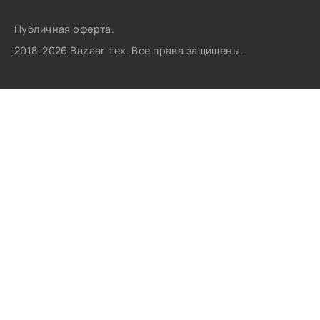
Публичная оферта.
2018-2026 Bazaar-tex. Все права защищены.