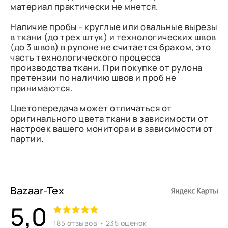
материал практически не мнется.
Наличие пробы - круглые или овальные вырезы
в ткани (до трех штук) и технологических швов
(до 3 швов) в рулоне не считается браком, это
часть технологического процесса
производства ткани. При покупке от рулона
претензии по наличию швов и проб не
принимаются.
Цветопередача может отличаться от
оригинального цвета ткани в зависимости от
настроек вашего монитора и в зависимости от
партии.
Bazaar-Tex
5,0
185 отзывов • 235 оценок