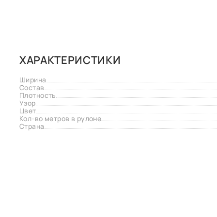
ХАРАКТЕРИСТИКИ
Ширина
Состав
Плотность
Узор
Цвет
Кол-во метров в рулоне
Страна