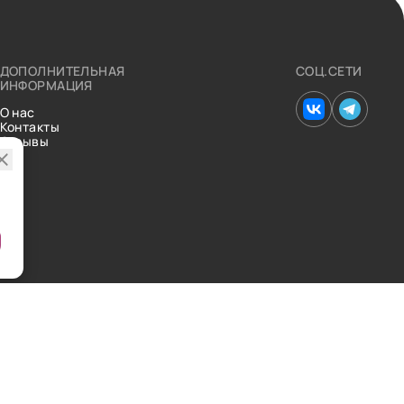
ДОПОЛНИТЕЛЬНАЯ
СОЦ.СЕТИ
ИНФОРМАЦИЯ
О нас
Контакты
Отзывы