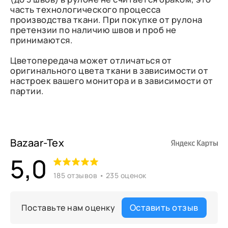
часть технологического процесса
производства ткани. При покупке от рулона
претензии по наличию швов и проб не
принимаются.
Цветопередача может отличаться от
оригинального цвета ткани в зависимости от
настроек вашего монитора и в зависимости от
партии.
Bazaar-Tex
5,0
185 отзывов • 235 оценок
Оставить отзыв
Поставьте нам оценку