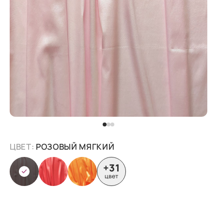
ЦВЕТ:
РОЗОВЫЙ МЯГКИЙ
+31
цвет