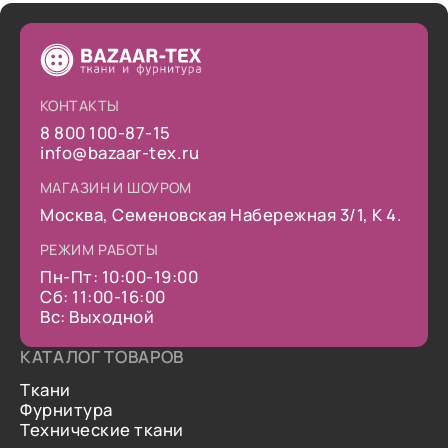
КОНТАКТЫ
8 800 100-87-15
info@bazaar-tex.ru
МАГАЗИН И ШОУРОМ
Москва, Семеновская Набережная 3/1, К 4.
РЕЖИМ РАБОТЫ
Пн-Пт: 10:00-19:00
Сб: 11:00-16:00
Вс: Выходной
КАТАЛОГ ТОВАРОВ
Ткани
Фурнитура
Технические ткани