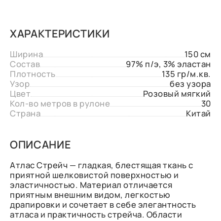
ХАРАКТЕРИСТИКИ
Ширина
150 см
Состав
97% п/э, 3% эластан
Плотность
135 гр/м.кв.
Узор
без узора
Цвет
Розовый мягкий
Кол-во метров в рулоне
30
Страна
Китай
ОПИСАНИЕ
Атлас Стрейч — гладкая, блестящая ткань с
приятной шелковистой поверхностью и
эластичностью. Материал отличается
приятным внешним видом, легкостью
драпировки и сочетает в себе элегантность
атласа и практичность стрейча. Области