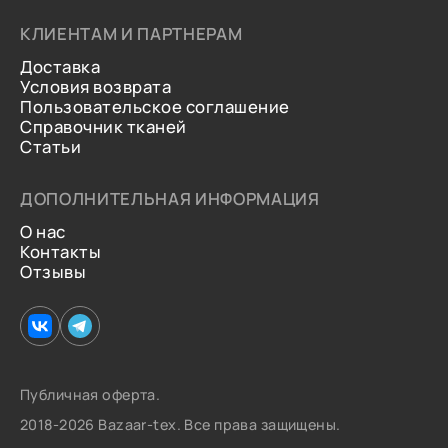
КЛИЕНТАМ И ПАРТНЕРАМ
Доставка
Условия возврата
Пользовательское соглашение
Справочник тканей
Статьи
ДОПОЛНИТЕЛЬНАЯ ИНФОРМАЦИЯ
О нас
Контакты
Отзывы
Публичная оферта.
2018-2026 Bazaar-tex. Все права защищены.