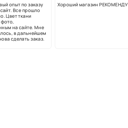
вый опыт по заказу
Хороший магазин РЕКОМЕНДУ
 сайт. Все прошло
о. Цвет ткани
 фото,
нным на сайте. Мне
лось, в дальнейшем
ова сделать заказ.