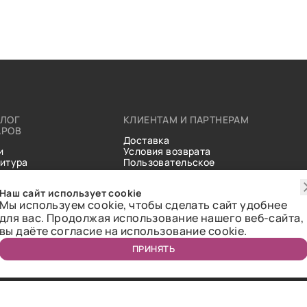
АЛОГ
КЛИЕНТАМ И ПАРТНЕРАМ
АРОВ
Доставка
и
Условия возврата
итура
Пользовательское
ические
соглашение
и
Справочник тканей
Наш сайт использует cookie
Статьи
Мы используем cookie, чтобы сделать сайт удобнее
для вас. Продолжая использование нашего веб-сайта,
вы даёте согласие на использование cookie.
ПРИНЯТЬ