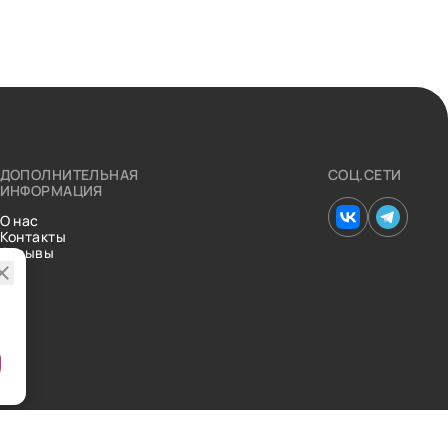
ДОПОЛНИТЕЛЬНАЯ
СОЦ.СЕТИ
ИНФОРМАЦИЯ
О нас
Контакты
Отзывы