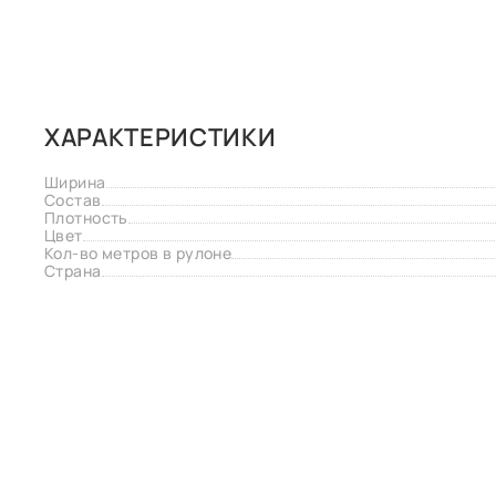
ХАРАКТЕРИСТИКИ
Ширина
Состав
Плотность
Цвет
Кол-во метров в рулоне
Страна