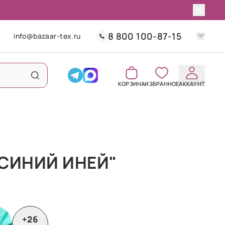
8 800 100-87-15
info@bazaar-tex.ru
КОРЗИНА
ИЗБРАННОЕ
АККАУНТ
СИНИЙ ИНЕЙ"
+26