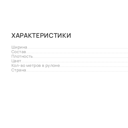
ХАРАКТЕРИСТИКИ
Ширина
Состав
Плотность
Цвет
Кол-во метров в рулоне
Страна