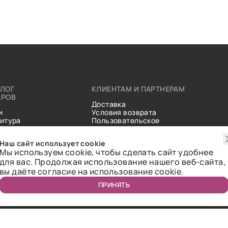
АЛОГ
КЛИЕНТАМ И ПАРТНЕРАМ
АРОВ
Доставка
и
Условия возврата
итура
Пользовательское
ические
соглашение
и
Справочник тканей
Наш сайт использует cookie
Статьи
Мы используем cookie, чтобы сделать сайт удобнее
для вас. Продолжая использование нашего веб-сайта,
вы даёте согласие на использование cookie.
ПРИНЯТЬ