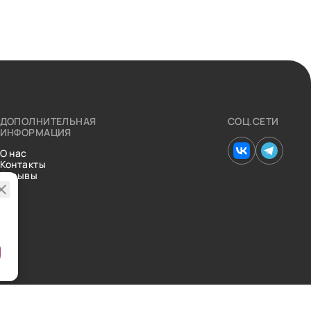
ДОПОЛНИТЕЛЬНАЯ
СОЦ.СЕТИ
ИНФОРМАЦИЯ
О нас
Контакты
Отзывы