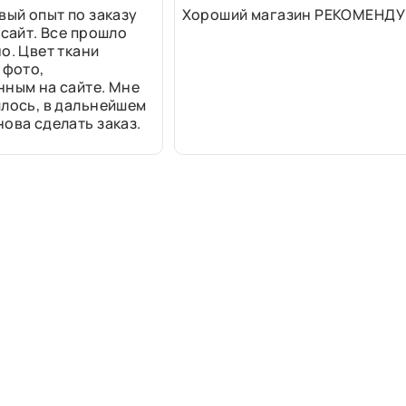
вый опыт по заказу
Хороший магазин РЕКОМЕНДУ
 сайт. Все прошло
о. Цвет ткани
 фото,
нным на сайте. Мне
лось, в дальнейшем
ова сделать заказ.