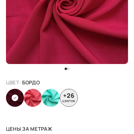
ЦВЕТ:
БОРДО
+26
цветов
ЦЕНЫ ЗА МЕТРАЖ