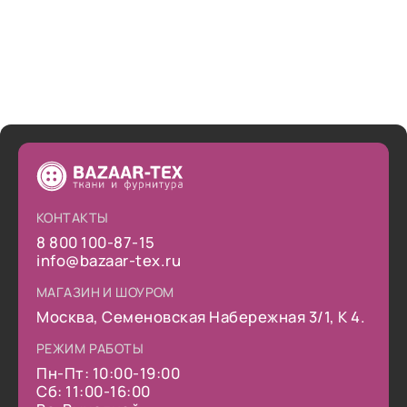
КОНТАКТЫ
8 800 100-87-15
info@bazaar-tex.ru
МАГАЗИН И ШОУРОМ
Москва, Семеновская Набережная 3/1, К 4.
РЕЖИМ РАБОТЫ
Пн-Пт: 10:00-19:00
Сб: 11:00-16:00