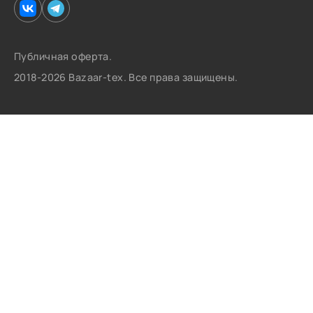
Публичная оферта.
2018-2026 Bazaar-tex. Все права защищены.