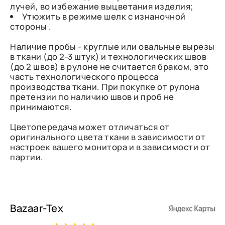
лучей, во избежание выцветания изделия;
Утюжить в режиме шелк с изнаночной
стороны .
Наличие пробы - круглые или овальные вырезы
в ткани (до 2-3 штук) и технологических швов
(до 2 швов) в рулоне не считается браком, это
часть технологического процесса
производства ткани. При покупке от рулона
претензии по наличию швов и проб не
принимаются.
Цветопередача может отличаться от
оригинального цвета ткани в зависимости от
настроек вашего монитора и в зависимости от
партии.
Bazaar-Tex