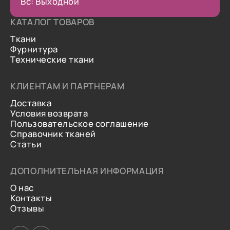
Вс: Выходной
КАТАЛОГ ТОВАРОВ
Ткани
Фурнитура
Технические ткани
КЛИЕНТАМ И ПАРТНЕРАМ
Доставка
Условия возврата
Пользовательское соглашение
Справочник тканей
Статьи
ДОПОЛНИТЕЛЬНАЯ ИНФОРМАЦИЯ
О нас
Контакты
Отзывы