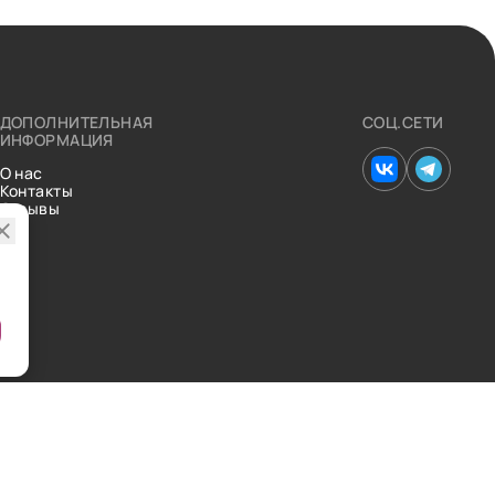
ДОПОЛНИТЕЛЬНАЯ
СОЦ.СЕТИ
ИНФОРМАЦИЯ
О нас
Контакты
Отзывы