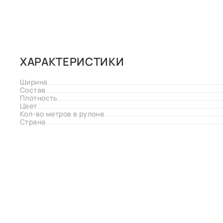
ХАРАКТЕРИСТИКИ
Ширина
Состав
Плотность
Цвет
Кол-во метров в рулоне
Страна