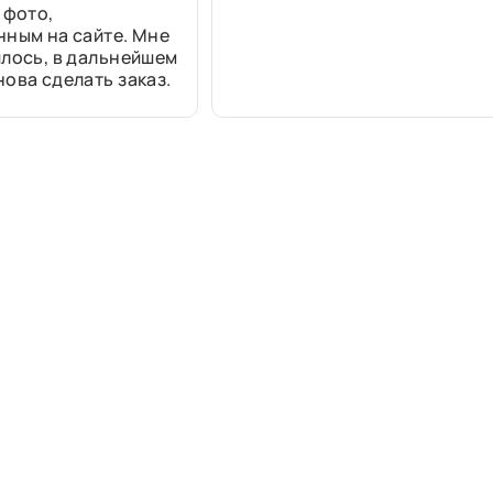
 фото,
нным на сайте. Мне
лось, в дальнейшем
ова сделать заказ.