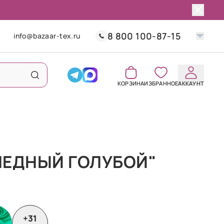
8 800 100-87-15
info@bazaar-tex.ru
КОРЗИНА
ИЗБРАННОЕ
АККАУНТ
ЛЕДНЫЙ ГОЛУБОЙ"
+31