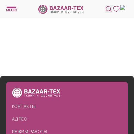
МЕНЮ
КОНТАКТЫ
АДРЕС
РЕЖИМ РАБОТЫ